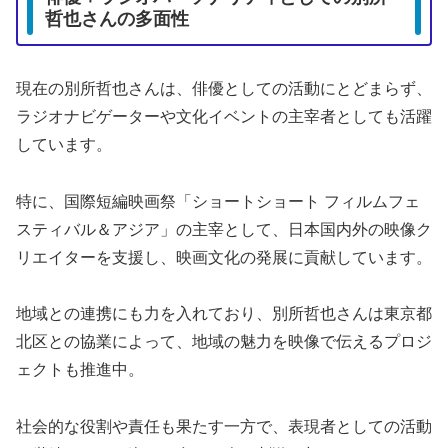
哲也さんの多面性
現在の別所哲也さんは、俳優としての活動にとどまらず、
ラジオナビゲーターや文化イベントの主宰者としても活躍
しています。
特に、国際短編映画祭「ショートショート フィルムフェ
スティバル＆アジア」の主宰として、日本国内外の映像ク
リエイターを支援し、映画文化の発展に貢献しています。
地域との連携にも力を入れており、別所哲也さんは東京都
北区との協業によって、地域の魅力を映像で伝えるプロジ
ェクトも推進中。
社会的な役割や責任も果たす一方で、表現者としての活動