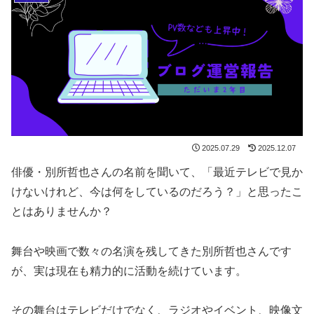
2025.07.29
2025.12.07
俳優・別所哲也さんの名前を聞いて、「最近テレビで見か
けないけれど、今は何をしているのだろう？」と思ったこ
とはありませんか？
舞台や映画で数々の名演を残してきた別所哲也さんです
が、実は現在も精力的に活動を続けています。
その舞台はテレビだけでなく、ラジオやイベント、映像文