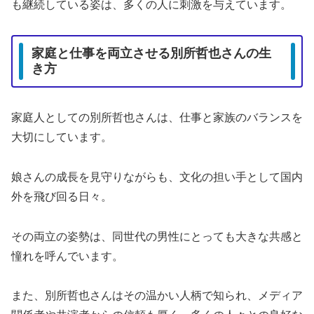
も継続している姿は、多くの人に刺激を与えています。
家庭と仕事を両立させる別所哲也さんの生
き方
家庭人としての別所哲也さんは、仕事と家族のバランスを
大切にしています。
娘さんの成長を見守りながらも、文化の担い手として国内
外を飛び回る日々。
その両立の姿勢は、同世代の男性にとっても大きな共感と
憧れを呼んでいます。
また、別所哲也さんはその温かい人柄で知られ、メディア