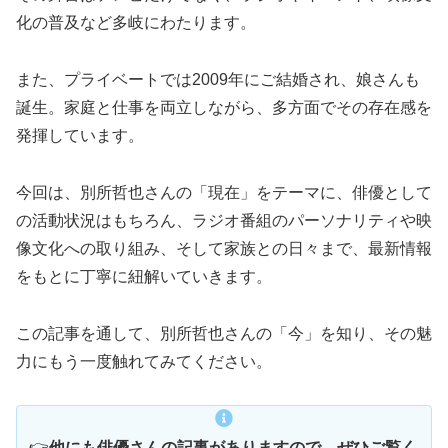
化の普及など多岐にわたります。
また、プライベートでは2009年にご結婚され、娘さんも
誕生。家庭と仕事を両立しながら、多方面でその存在感を
発揮しています。
今回は、別所哲也さんの「現在」をテーマに、俳優として
の活動状況はもちろん、ラジオ番組のパーソナリティや映
像文化への取り組み、そして家族との日々まで、最新情報
をもとに丁寧に紐解いていきます。
この記事を通して、別所哲也さんの「今」を知り、その魅
力にもう一度触れてみてください。
👉
他にも俳優さんの記事がありますので、ぜひご覧く