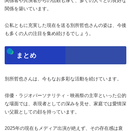
関係者や共演者からの信頼も厚く、多くの人々との良好な
関係を築いています。
公私ともに充実した現在を送る別所哲也さんの姿は、今後
も多くの人の注目を集め続けるでしょう。
まとめ
別所哲也さんは、今もなお多彩な活動を続けています。
俳優・ラジオパーソナリティ・映画祭の主宰といった公的
な場面では、表現者としての深みを見せ、家庭では愛情深
い父親としての顔を持っています。
2025年の現在もメディア出演が絶えず、その存在感は衰