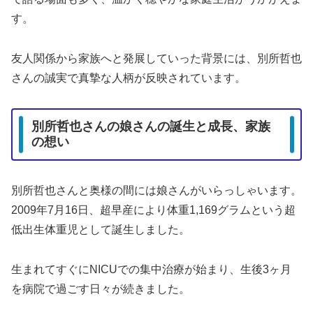
す。
友人関係から家族へと発展していった背景には、別所哲也
さんの誠実で真摯な人柄が反映されています。
別所哲也さんの娘さんの誕生と成長、家族
の想い
別所哲也さんと奥様の間には娘さんがいらっしゃいます。
2009年7月16日、超早産により体重1,169グラムという超
低出生体重児として誕生しました。
生まれてすぐにNICUでの集中治療が始まり、生後3ヶ月
を病院で過ごす日々が続きました。