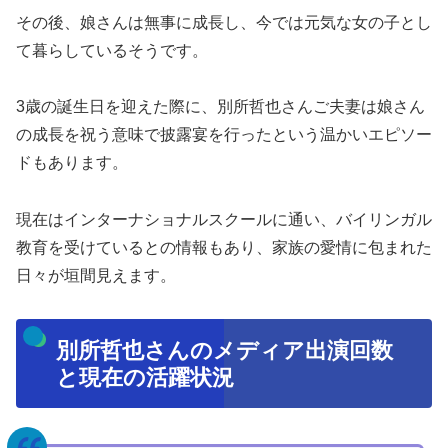
その後、娘さんは無事に成長し、今では元気な女の子とし
て暮らしているそうです。
3歳の誕生日を迎えた際に、別所哲也さんご夫妻は娘さん
の成長を祝う意味で披露宴を行ったという温かいエピソー
ドもあります。
現在はインターナショナルスクールに通い、バイリンガル
教育を受けているとの情報もあり、家族の愛情に包まれた
日々が垣間見えます。
別所哲也さんのメディア出演回数
と現在の活躍状況