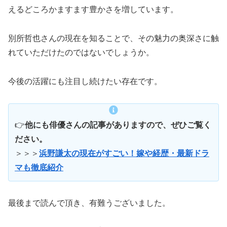
えるどころかますます豊かさを増しています。
別所哲也さんの現在を知ることで、その魅力の奥深さに触
れていただけたのではないでしょうか。
今後の活躍にも注目し続けたい存在です。
👉
他にも俳優さんの記事がありますので、ぜひご覧く
ださい。
＞＞＞
浜野謙太の現在がすごい！嫁や経歴・最新ドラ
マも徹底紹介
最後まで読んで頂き、有難うございました。