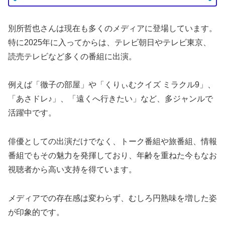
別所哲也さんは現在も多くのメディアに登場しています。
特に2025年に入ってからは、テレビ朝日やテレビ東京、
読売テレビなど多くの番組に出演。
例えば「徹子の部屋」や「くりぃむクイズ ミラクル9」、
「あさドレ♪」、「遠くへ行きたい」など、多ジャンルで
活躍中です。
俳優としての出演だけでなく、トーク番組や旅番組、情報
番組でもその魅力を発揮しており、年齢を重ねた今もなお
視聴者から高い支持を得ています。
メディアでの存在感は変わらず、むしろ円熟味を増した姿
が印象的です。