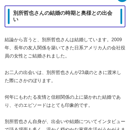
別所哲也さんの結婚の時期と奥様との出会
い
結論から言うと、別所哲也さんは結婚しています。2009
年、長年の友人関係を築いてきた日系アメリカ人の会社役
員の女性とご結婚されました。
お二人の出会いは、別所哲也さんが23歳のときに渡米し
た際にさかのぼります。
何年にもわたる友情と信頼関係の上に築かれた結婚であ
り、そのエピソードはとても印象的です。
別所哲也さん自身が、出会いや結婚についてインタビュー
で語る場面も多く、温かく穏やかな家庭生活がうかがえま