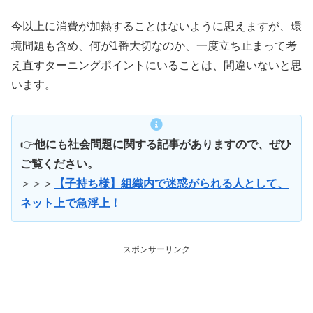
今以上に消費が加熱することはないように思えますが、環
境問題も含め、何が1番大切なのか、一度立ち止まって考
え直すターニングポイントにいることは、間違いないと思
います。
👉
他にも社会問題に関する記事がありますので、ぜひ
ご覧ください。
＞＞＞
【子持ち様】組織内で迷惑がられる人として、
ネット上で急浮上！
スポンサーリンク