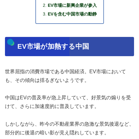
EV市場に新興企業が参入
EVを含む中国市場の動静
EV市場が加熱する中国
世界屈指の消費市場である中国経済。EV市場において
も、その傾向は揺るぎないようです。
中国はEVの普及率が急上昇していて、好景気の煽りを受
けて、さらに加速度的に普及しています。
しかしながら、昨今の不動産業界の急激な景気後退など、
部分的に後退の暗い影が見え隠れしています。