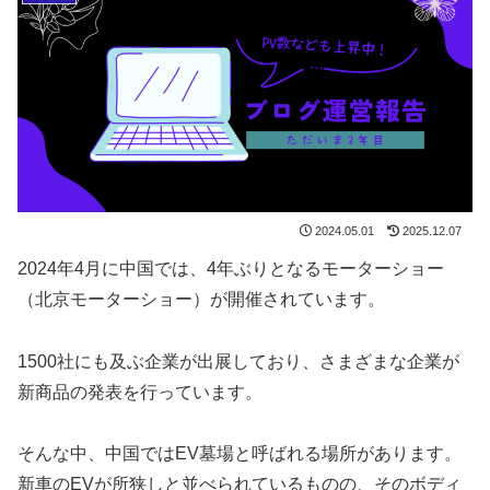
2024.05.01
2025.12.07
2024年4月に中国では、4年ぶりとなるモーターショー
（北京モーターショー）が開催されています。
1500社にも及ぶ企業が出展しており、さまざまな企業が
新商品の発表を行っています。
そんな中、中国ではEV墓場と呼ばれる場所があります。
新車のEVが所狭しと並べられているものの、そのボディ