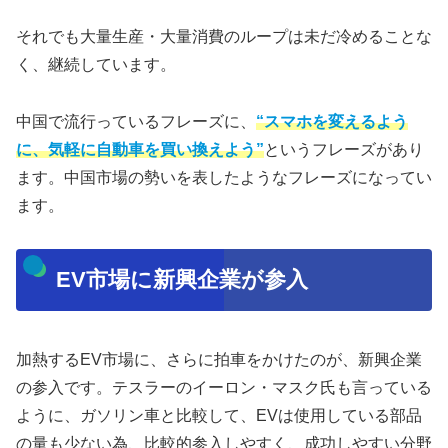
それでも大量生産・大量消費のループは未だ冷めることな
く、継続しています。
中国で流行っているフレーズに、
“スマホを変えるよう
に、気軽に自動車を買い換えよう”
というフレーズがあり
ます。中国市場の勢いを表したようなフレーズになってい
ます。
EV市場に新興企業が参入
加熱するEV市場に、さらに拍車をかけたのが、新興企業
の参入です。テスラーのイーロン・マスク氏も言っている
ように、ガソリン車と比較して、EVは使用している部品
の量も少ない為、比較的参入しやすく、成功しやすい分野