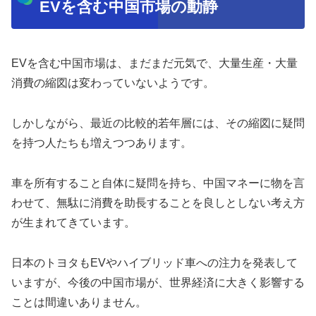
EVを含む中国市場の動静
EVを含む中国市場は、まだまだ元気で、大量生産・大量
消費の縮図は変わっていないようです。
しかしながら、最近の比較的若年層には、その縮図に疑問
を持つ人たちも増えつつあります。
車を所有すること自体に疑問を持ち、中国マネーに物を言
わせて、無駄に消費を助長することを良しとしない考え方
が生まれてきています。
日本のトヨタもEVやハイブリッド車への注力を発表して
いますが、今後の中国市場が、世界経済に大きく影響する
ことは間違いありません。