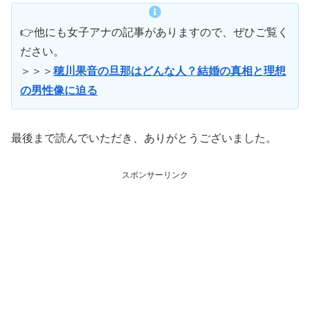
👉他にも女子アナの記事がありますので、ぜひご覧く
ださい。
＞＞＞
穂川果音の旦那はどんな人？結婚の真相と理想
の男性像に迫る
最後まで読んでいただき、ありがとうございました。
スポンサーリンク