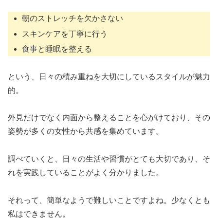
朝のストレッチを欠かさない
スキンケアを丁寧に行う
食事と睡眠を整える
という、日々の積み重ねを大切にしているスタイルが魅力
的。
外見だけでなく内面から整えることを心がけており、その
姿勢が多くの女性から共感を集めています。
調べていくと、日々の生活や習慣がとても大切であり、そ
れを実践していることがよく分かりました。
それって、簡単なようで難しいことですよね。少なくとも
私はできません。