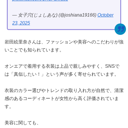
— 女子穴(じょしあな) (@joshiana19166)
October
23, 2025
岩田絵里奈さんは、ファッションや美容へのこだわりが強
いことでも知られています。
オンエアで着用する衣装は上品で親しみやすく、SNSで
は「真似したい！」という声が多く寄せられています。
衣装のカラー選びやトレンドの取り入れ方が自然で、清潔
感のあるコーディネートが女性から高く評価されていま
す。
美容に関しても、