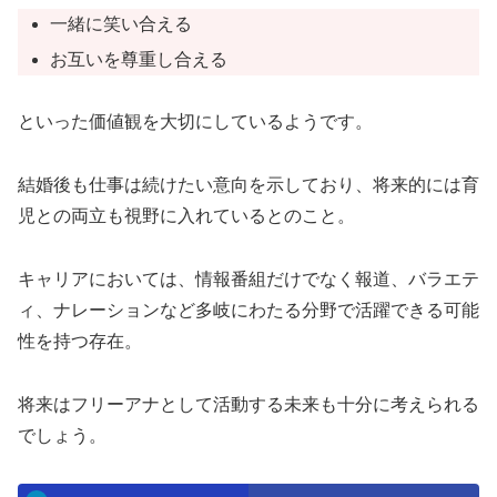
一緒に笑い合える
お互いを尊重し合える
といった価値観を大切にしているようです。
結婚後も仕事は続けたい意向を示しており、将来的には育
児との両立も視野に入れているとのこと。
キャリアにおいては、情報番組だけでなく報道、バラエテ
ィ、ナレーションなど多岐にわたる分野で活躍できる可能
性を持つ存在。
将来はフリーアナとして活動する未来も十分に考えられる
でしょう。