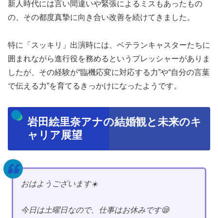
新人時代には言い間違いや緊張によるミスもあったもの
の、その都度真摯に向き合い改善を続けてきました。
特に「スッキリ」出演時には、ベテランキャスターたちに
囲まれながら進行役を務めるというプレッシャーがありま
したが、その経験が“臨機応変に対応する力”や“自分の言葉
で伝える力”を育てるきっかけになったようです。
岩田絵里奈アナの結婚観と未来のキ
ャリア展望
おはようございます☀️
今日は土曜日なので、仕事はお休みです😪