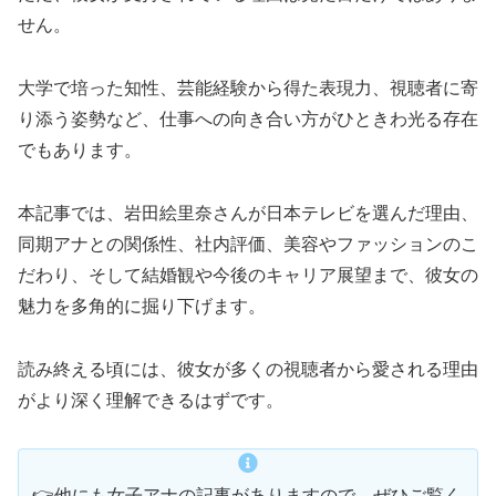
せん。
大学で培った知性、芸能経験から得た表現力、視聴者に寄
り添う姿勢など、仕事への向き合い方がひときわ光る存在
でもあります。
本記事では、岩田絵里奈さんが日本テレビを選んだ理由、
同期アナとの関係性、社内評価、美容やファッションのこ
だわり、そして結婚観や今後のキャリア展望まで、彼女の
魅力を多角的に掘り下げます。
読み終える頃には、彼女が多くの視聴者から愛される理由
がより深く理解できるはずです。
👉他にも女子アナの記事がありますので、ぜひご覧く