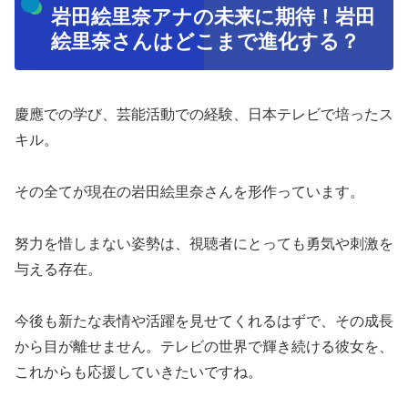
岩田絵里奈アナの未来に期待！岩田
絵里奈さんはどこまで進化する？
慶應での学び、芸能活動での経験、日本テレビで培ったス
キル。
その全てが現在の岩田絵里奈さんを形作っています。
努力を惜しまない姿勢は、視聴者にとっても勇気や刺激を
与える存在。
今後も新たな表情や活躍を見せてくれるはずで、その成長
から目が離せません。テレビの世界で輝き続ける彼女を、
これからも応援していきたいですね。