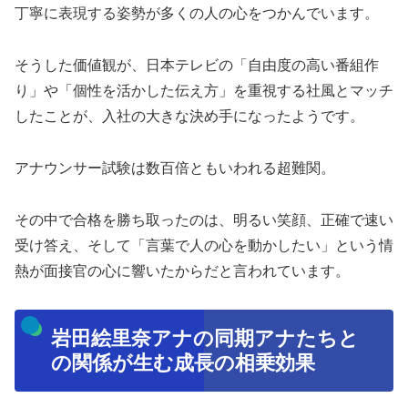
丁寧に表現する姿勢が多くの人の心をつかんでいます。
そうした価値観が、日本テレビの「自由度の高い番組作
り」や「個性を活かした伝え方」を重視する社風とマッチ
したことが、入社の大きな決め手になったようです。
アナウンサー試験は数百倍ともいわれる超難関。
その中で合格を勝ち取ったのは、明るい笑顔、正確で速い
受け答え、そして「言葉で人の心を動かしたい」という情
熱が面接官の心に響いたからだと言われています。
岩田絵里奈アナの同期アナたちと
の関係が生む成長の相乗効果