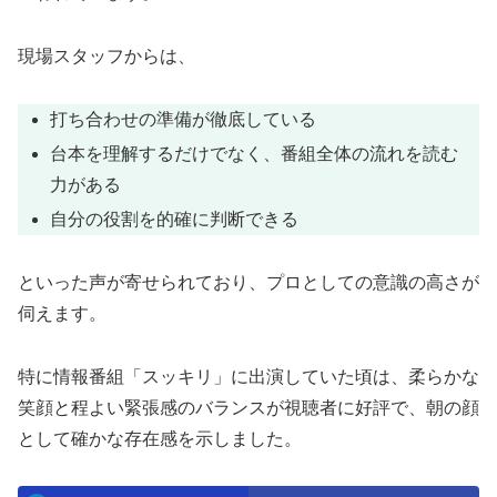
現場スタッフからは、
打ち合わせの準備が徹底している
台本を理解するだけでなく、番組全体の流れを読む
力がある
自分の役割を的確に判断できる
といった声が寄せられており、プロとしての意識の高さが
伺えます。
特に情報番組「スッキリ」に出演していた頃は、柔らかな
笑顔と程よい緊張感のバランスが視聴者に好評で、朝の顔
として確かな存在感を示しました。