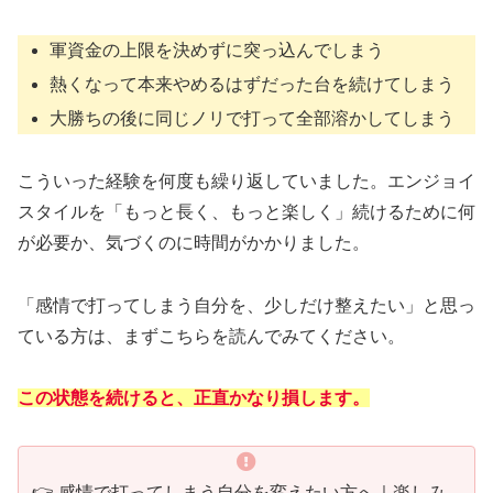
軍資金の上限を決めずに突っ込んでしまう
熱くなって本来やめるはずだった台を続けてしまう
大勝ちの後に同じノリで打って全部溶かしてしまう
こういった経験を何度も繰り返していました。エンジョイ
スタイルを「もっと長く、もっと楽しく」続けるために何
が必要か、気づくのに時間がかかりました。
「感情で打ってしまう自分を、少しだけ整えたい」と思っ
ている方は、まずこちらを読んでみてください。
この状態を続けると、正直かなり損します。
👉 感情で打ってしまう自分を変えたい方へ｜楽しみ