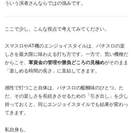
ういう演者さんならではの強みです。
ここで少し、こんな視点で考えてみてください。
スマスロやAT機のエンジョイスタイルは、パチスロの楽
しさを最大限に味わえる打ち方です。一方で、荒い機種だ
からこそ、
軍資金の管理や勝負どころの見極め
がそのまま
「楽しめる時間の長さ」に直結してきます。
感性で打つこと自体は、パチスロの醍醐味のひとつ。た
だ、その楽しさを長続きさせるための「引き出し」を少し
持っておくと、同じエンジョイスタイルでも結果が変わっ
てきます。
私自身も、