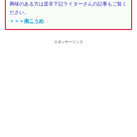
興味のある方は是非下記ライターさんの記事もご覧く
ださい。
＞＞＞
南こうめ
スポンサーリンク