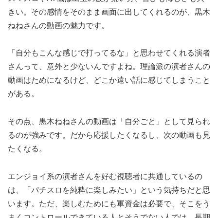
きい。その感情をそのまま画面に出してくれるのが、黒木
ねねさんの動画の魅力です。
「自分もこんな感じで打ってるな」と思わせてくれる演者
さんって、意外と少ないんですよね。理論派の演者さんの
動画はためになるけど、どこか遠い話に感じてしまうこと
がある。
その点、黒木ねねさんの動画は「自分ごと」として見られ
るのが強みです。だから応援したくなるし、次の動画も見
たくなる。
エンジョイ系の演者さんを好む視聴者に共通しているの
は、「パチスロを純粋に楽しみたい」という気持ちだと思
います。ただ、楽しむためにも軍資金は必要で、そこをう
まくコントロールできている人とそうでない人では、長期