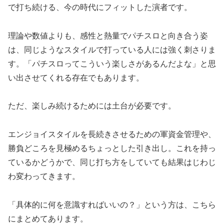
で打ち続ける、今の時代にフィットした演者です。
理論や数値よりも、感性と熱量でパチスロと向き合う姿
は、同じようなスタイルで打っている人には強く刺さりま
す。「パチスロってこういう楽しさがあるんだよな」と思
い出させてくれる存在でもあります。
ただ、楽しみ続けるためには土台が必要です。
エンジョイスタイルを長続きさせるための軍資金管理や、
勝負どころを見極めるちょっとした引き出し。これを持っ
ているかどうかで、同じ打ち方をしていても結果はじわじ
わ変わってきます。
「具体的に何を意識すればいいの？」という方は、こちら
にまとめてあります。