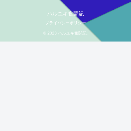
ハルユキ奮闘記
プライバシーポリシー
© 2023 ハルユキ奮闘記.