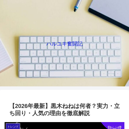
ハルユキ奮闘記
【2026年最新】黒木ねねは何者？実力・立
ち回り・人気の理由を徹底解説
トレンド