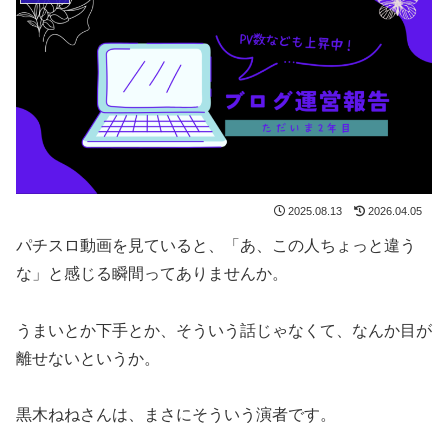
2025.08.13
2026.04.05
パチスロ動画を見ていると、「あ、この人ちょっと違う
な」と感じる瞬間ってありませんか。
うまいとか下手とか、そういう話じゃなくて、なんか目が
離せないというか。
黒木ねねさんは、まさにそういう演者です。