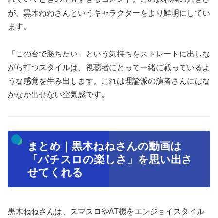
が、黒木ねねさんというキャラクターをより鮮明にしてい
ます。
「この台で勝ちたい」という気持ちをストレートに出しな
がら打つスタイルは、視聴者にとって一緒に戦っているよ
うな感覚を生み出します。これは理論派の演者さんにはな
かなか出せない空気感です。
まとめ｜黒木ねねさんの動画は
「パチスロの楽しさ」を思い出さ
せてくれる
黒木ねねさんは、スマスロやAT機をエンジョイスタイル