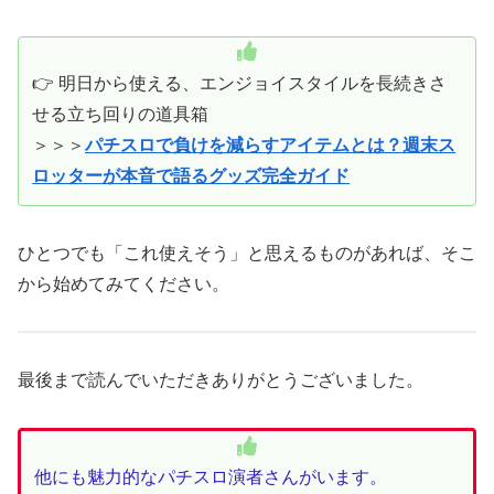
👉 明日から使える、エンジョイスタイルを長続きさ
せる立ち回りの道具箱
＞＞＞
パチスロで負けを減らすアイテムとは？週末ス
ロッターが本音で語るグッズ完全ガイド
ひとつでも「これ使えそう」と思えるものがあれば、そこ
から始めてみてください。
最後まで読んでいただきありがとうございました。
他にも魅力的なパチスロ演者さんがいます。