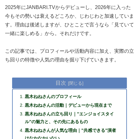
2025年にJANBARI.TVからデビューし、2026年に入った
今もその勢いは衰えるどころか、じわじわと加速していま
す。理由は後述しますが、ひとことで言うなら「見ていて
一緒に楽しめる」から。それだけです。
この記事では、プロフィールや活動内容に加え、実際の立
ち回りの特徴や人気の理由を掘り下げていきます。
目次
黒木ねねさんのプロフィール
黒木ねねさんの活動｜デビューから現在まで
黒木ねねさんの立ち回り｜”エンジョイスタイ
ル”の魅力と、その先にあるもの
黒木ねねさんが人気な理由｜”共感できる”演者
はなかなかいない