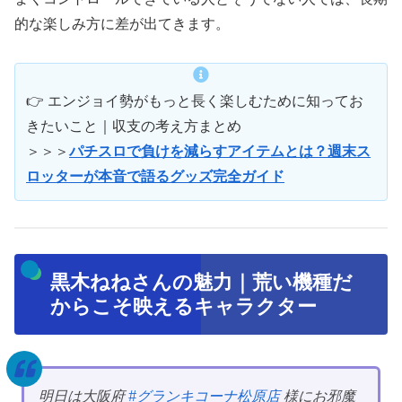
的な楽しみ方に差が出てきます。
👉 エンジョイ勢がもっと長く楽しむために知ってお
きたいこと｜収支の考え方まとめ
＞＞＞
パチスロで負けを減らすアイテムとは？週末ス
ロッターが本音で語るグッズ完全ガイド
黒木ねねさんの魅力｜荒い機種だ
からこそ映えるキャラクター
明日は大阪府
#グランキコーナ松原店
様にお邪魔