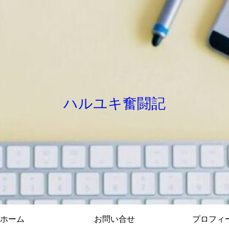
ハルユキ奮闘記
ホーム
お問い合せ
プロフィ