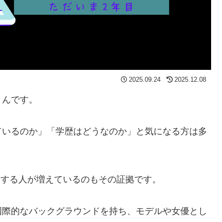
2025.09.24
2025.12.08
さんです。
ているのか」「学歴はどうなのか」と気になる方は多
入力する人が増えているのもその証拠です。
国際的なバックグラウンドを持ち、モデルや女優とし