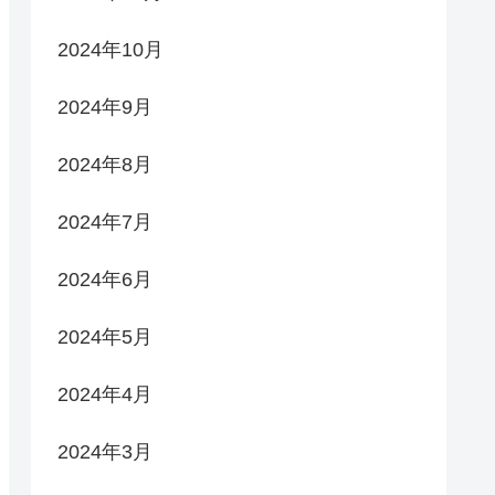
2024年10月
2024年9月
2024年8月
2024年7月
2024年6月
2024年5月
2024年4月
2024年3月