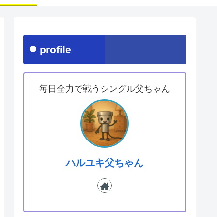
profile
毎日全力で戦うシングル父ちゃん
ハルユキ父ちゃん