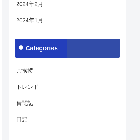
2024年2月
2024年1月
Categories
ご挨拶
トレンド
奮闘記
日記