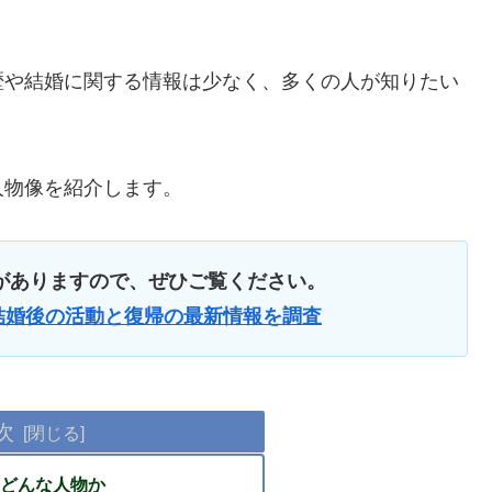
歴や結婚に関する情報は少なく、多くの人が知りたい
人物像を紹介します。
がありますので、ぜひご覧ください。
結婚後の活動と復帰の最新情報を調査
次
どんな人物か