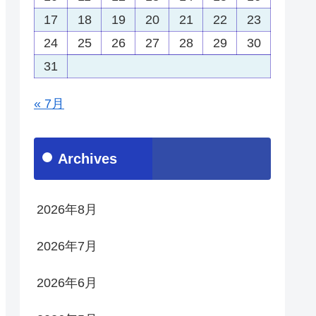
17
18
19
20
21
22
23
24
25
26
27
28
29
30
31
« 7月
Archives
2026年8月
2026年7月
2026年6月