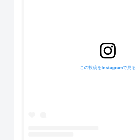
この投稿をInstagramで見る