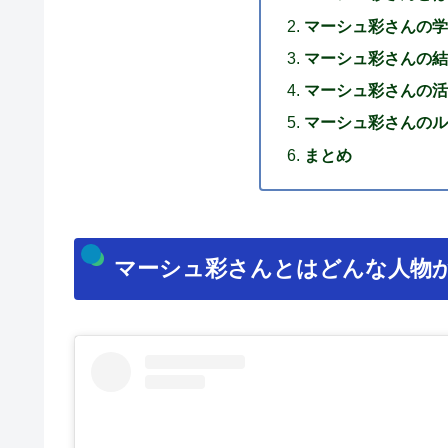
マーシュ彩さんの学
マーシュ彩さんの結
マーシュ彩さんの活
マーシュ彩さんのル
まとめ
マーシュ彩さんとはどんな人物