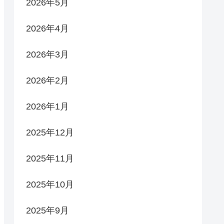
2026年5月
2026年4月
2026年3月
2026年2月
2026年1月
2025年12月
2025年11月
2025年10月
2025年9月