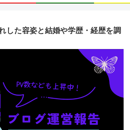
れした容姿と結婚や学歴・経歴を調