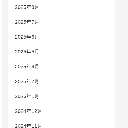
2025年8月
2025年7月
2025年6月
2025年5月
2025年4月
2025年2月
2025年1月
2024年12月
2024年11月