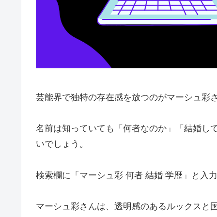
芸能界で独特の存在感を放つのがマーシュ彩
名前は知っていても「何者なのか」「結婚し
いでしょう。
検索欄に「マーシュ彩 何者 結婚 学歴」と
マーシュ彩さんは、透明感のあるルックスと