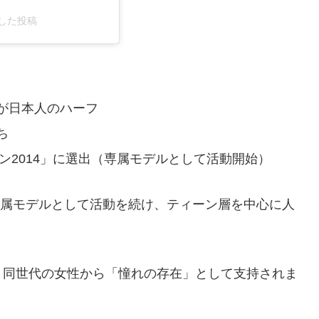
ェアした投稿
が日本人のハーフ
ち
ン2014」に選出（専属モデルとして活動開始）
』の専属モデルとして活動を続け、ティーン層を中心に人
、同世代の女性から「憧れの存在」として支持されま