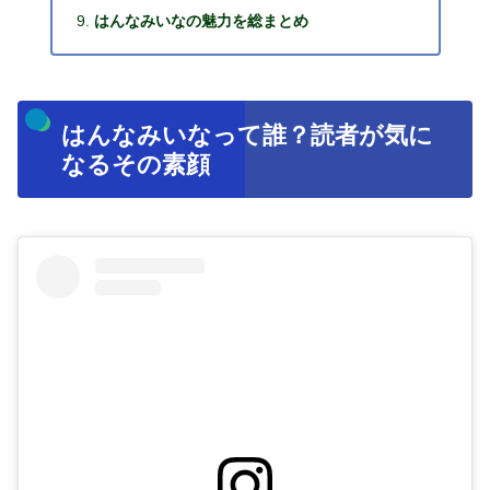
はんなみいなの魅力を総まとめ
はんなみいなって誰？読者が気に
なるその素顔