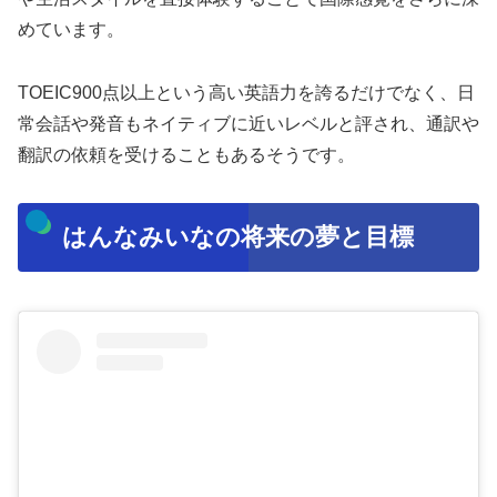
めています。
TOEIC900点以上という高い英語力を誇るだけでなく、日
常会話や発音もネイティブに近いレベルと評され、通訳や
翻訳の依頼を受けることもあるそうです。
はんなみいなの将来の夢と目標