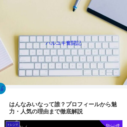
ハルユキ奮闘記
はんなみいなって誰？プロフィールから魅
力・人気の理由まで徹底解説
トレンド