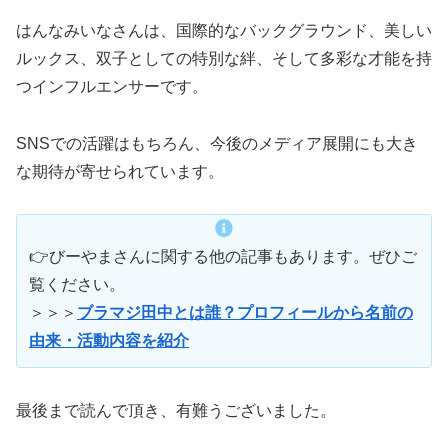
はんなみいなさんは、国際的なバックグラウンド、美しい
ルックス、双子としての特別な絆、そして多彩な才能を持
つインフルエンサーです。
SNSでの活躍はもちろん、今後のメディア展開にも大き
な期待が寄せられています。
👉びーやまさんに関する他の記事もあります。ぜひご
覧ください。
＞＞＞
ブラマジ田中とは誰？プロフィールから名前の
由来・活動内容を紹介
最後まで読んで頂き、有難うございました。