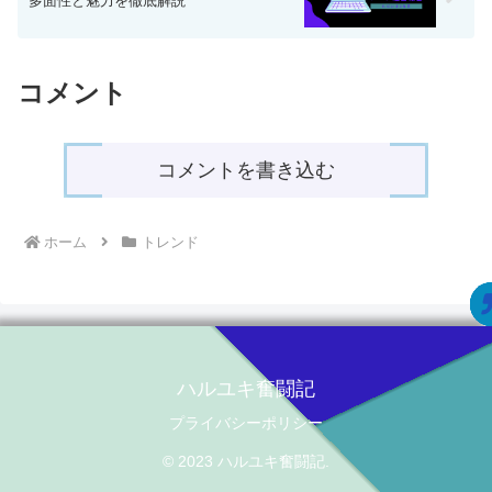
多面性と魅力を徹底解説
コメント
コメントを書き込む
ホーム
トレンド
ハルユキ奮闘記
プライバシーポリシー
© 2023 ハルユキ奮闘記.