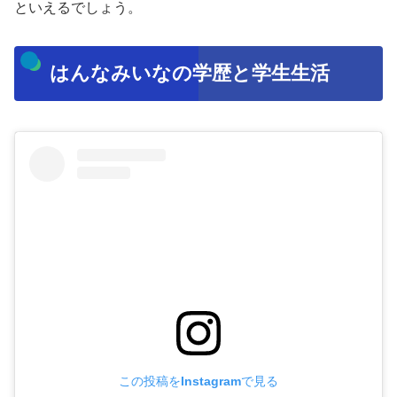
といえるでしょう。
はんなみいなの学歴と学生生活
この投稿をInstagramで見る