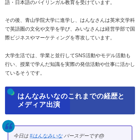
語・日本語のバイリンガル教育を受けています。
その後、青山学院大学に進学し、はんなさんは英米文学科
で英語圏の文化や文学を学び、みいなさんは経営学部で国
際ビジネスやマーケティングを専攻しています。
大学生活では、学業と並行してSNS活動やモデル活動も
行い、授業で学んだ知識を実際の発信活動や仕事に活かし
ているそうです。
はんなみいなのこれまでの経歴と
メディア出演
今日は
#はんなみいな
バースデーです🎂