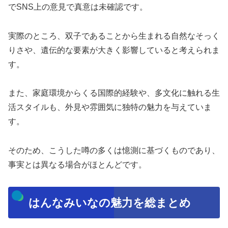
でSNS上の意見で真意は未確認です。
実際のところ、双子であることから生まれる自然なそっく
りさや、遺伝的な要素が大きく影響していると考えられま
す。
また、家庭環境からくる国際的経験や、多文化に触れる生
活スタイルも、外見や雰囲気に独特の魅力を与えていま
す。
そのため、こうした噂の多くは憶測に基づくものであり、
事実とは異なる場合がほとんどです。
はんなみいなの魅力を総まとめ