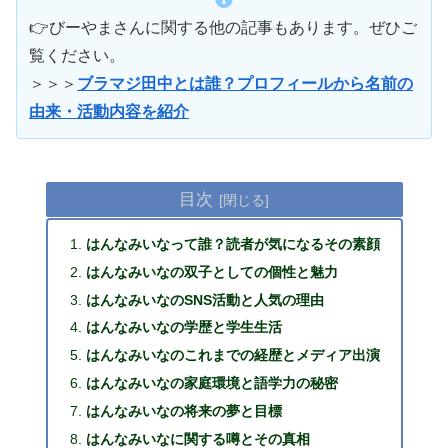
👉びーやまさんに関する他の記事もあります。ぜひご
覧ください。
＞＞＞
ブラマジ田中とは誰？プロフィールから名前の
由来・活動内容を紹介
目次
はんなみいなって誰？読者が気になるその素顔
はんなみいなの双子としての個性と魅力
はんなみいなのSNS活動と人気の理由
はんなみいなの学歴と学生生活
はんなみいなのこれまでの経歴とメディア出演
はんなみいなの家庭環境と語学力の秘密
はんなみいなの将来の夢と目標
はんなみいなに関する噂とその真相