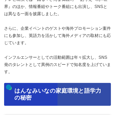
界』のほか、情報番組やトーク番組にも出演し、SNSと
は異なる一面を披露しました。
さらに、企業イベントのゲストや海外プロモーション案件
にも参加し、英語力を活かして海外メディアの取材にも応
じています。
インフルエンサーとしての活動範囲は年々拡大し、SNS
発のタレントとして異例のスピードで知名度を上げていま
す。
はんなみいなの家庭環境と語学力
の秘密