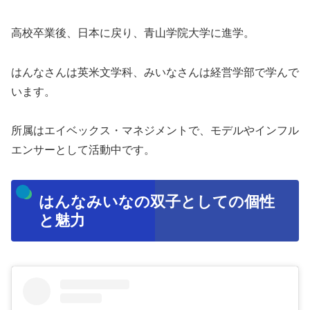
高校卒業後、日本に戻り、青山学院大学に進学。
はんなさんは英米文学科、みいなさんは経営学部で学んで
います。
所属はエイベックス・マネジメントで、モデルやインフル
エンサーとして活動中です。
はんなみいなの双子としての個性
と魅力