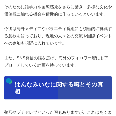
そのために語学力や国際感覚をさらに磨き、多様な文化や
価値観に触れる機会を積極的に作っているといいます。
今後は海外メディアやバラエティ番組にも積極的に挑戦す
る意欲を語っており、現地の人々との交流や国際イベント
への参加も視野に入れています。
また、SNS発信の幅を広げ、海外のフォロワー層にもア
プローチしていく計画を持っています。
はんなみいなに関する噂とその真
相
整形やプチセレブといった噂もありますが、これはあくま