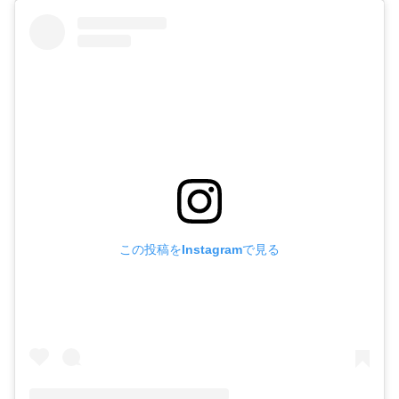
この投稿をInstagramで見る