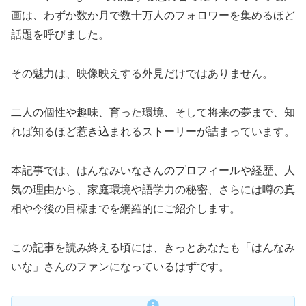
画は、わずか数か月で数十万人のフォロワーを集めるほど
話題を呼びました。
その魅力は、映像映えする外見だけではありません。
二人の個性や趣味、育った環境、そして将来の夢まで、知
れば知るほど惹き込まれるストーリーが詰まっています。
本記事では、はんなみいなさんのプロフィールや経歴、人
気の理由から、家庭環境や語学力の秘密、さらには噂の真
相や今後の目標までを網羅的にご紹介します。
この記事を読み終える頃には、きっとあなたも「はんなみ
いな」さんのファンになっているはずです。