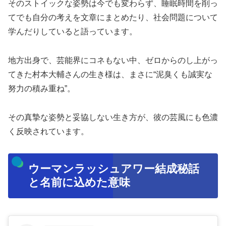
そのストイックな姿勢は今でも変わらず、睡眠時間を削っ
てでも自分の考えを文章にまとめたり、社会問題について
学んだりしていると語っています。
地方出身で、芸能界にコネもない中、ゼロからのし上がっ
てきた村本大輔さんの生き様は、まさに“泥臭くも誠実な
努力の積み重ね”。
その真摯な姿勢と妥協しない生き方が、彼の芸風にも色濃
く反映されています。
ウーマンラッシュアワー結成秘話
と名前に込めた意味