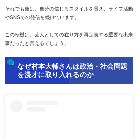
それでも彼は、自分の信じるスタイルを貫き、ライブ活動
やSNSでの発信を続けています。
この転機は、芸人としての在り方を再定義する重要な出来
事だったと言えるでしょう。
なぜ村本大輔さんは政治・社会問題
を漫才に取り入れるのか