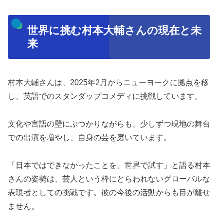
世界に挑む村本大輔さんの現在と未
来
村本大輔さんは、2025年2月からニューヨークに拠点を移
し、英語でのスタンダップコメディに挑戦しています。
文化や言語の壁にぶつかりながらも、少しずつ現地の舞台
での出演を増やし、自身の芸を磨いています。
「日本ではできなかったことを、世界で試す」と語る村本
さんの姿勢は、芸人という枠にとらわれないグローバルな
表現者としての挑戦です。彼の今後の活動からも目が離せ
ません。