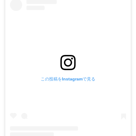
この投稿をInstagramで見る