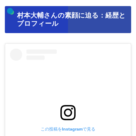
村本大輔さんの素顔に迫る：経歴と
プロフィール
この投稿をInstagramで見る