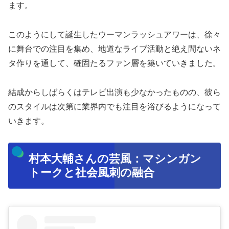
ます。
このようにして誕生したウーマンラッシュアワーは、徐々
に舞台での注目を集め、地道なライブ活動と絶え間ないネ
タ作りを通して、確固たるファン層を築いていきました。
結成からしばらくはテレビ出演も少なかったものの、彼ら
のスタイルは次第に業界内でも注目を浴びるようになって
いきます。
村本大輔さんの芸風：マシンガン
トークと社会風刺の融合