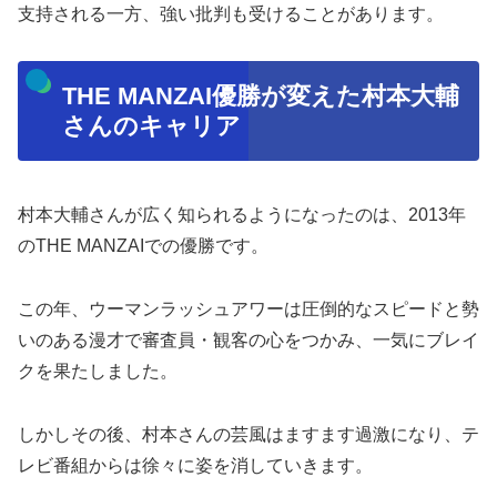
支持される一方、強い批判も受けることがあります。
THE MANZAI優勝が変えた村本大輔
さんのキャリア
村本大輔さんが広く知られるようになったのは、2013年
のTHE MANZAIでの優勝です。
この年、ウーマンラッシュアワーは圧倒的なスピードと勢
いのある漫才で審査員・観客の心をつかみ、一気にブレイ
クを果たしました。
しかしその後、村本さんの芸風はますます過激になり、テ
レビ番組からは徐々に姿を消していきます。