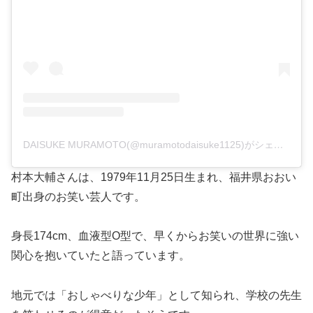
DAISUKE MURAMOTO(@muramotodaisuke1125)がシェアした投稿
村本大輔さんは、1979年11月25日生まれ、福井県おおい
町出身のお笑い芸人です。
身長174cm、血液型O型で、早くからお笑いの世界に強い
関心を抱いていたと語っています。
地元では「おしゃべりな少年」として知られ、学校の先生