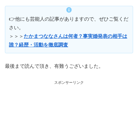
👉他にも芸能人の記事がありますので、ぜひご覧くだ
さい。
＞＞＞
たかまつななさんは何者？事実婚発表の相手は
誰？経歴・活動を徹底調査
最後まで読んで頂き、有難うございました。
スポンサーリンク