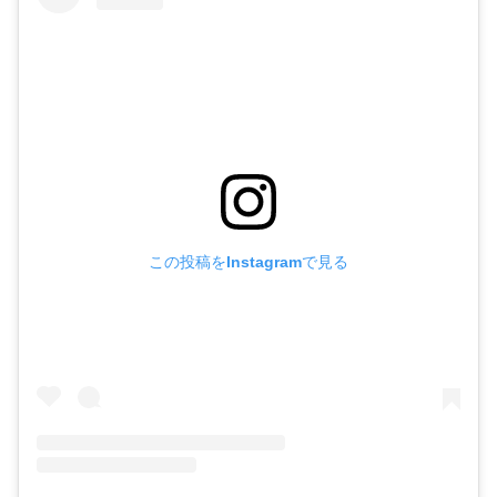
この投稿をInstagramで見る