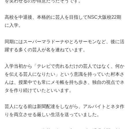
を笑わせるのが得意だったそうです。
高校を中退後、本格的に芸人を目指してNSC大阪校22期
に入学。
同期にはスーパーマラドーナやとろサーモンなど、後に活
躍する多くの芸人が名を連ねています。
入学当初から「テレビで売れるだけの芸人ではなく、何か
を伝える芸人になりたい」という意識を持っていた村本さ
んは、授業中でも常にメモ帳を持ち歩き、独自の視点でネ
タを作り続けていたといいます。
芸人になる前は新聞配達をしながら、アルバイトとネタ作
りを両立させる厳しい生活を送っていました。