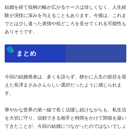
結婚を経て役柄の幅が広がるケースは珍しくなく、人生経
験が演技に深みを与えることもあります。今後は、これま
でとは少し違った表情や役どころを見せてくれる可能性も
ありそうです。
まとめ
今回の結婚発表は、多くを語らず、静かに人生の節目を迎
えた長澤まさみさんらしい選択だったように感じられま
す。
華やかな世界の第一線で長く活躍し続けながらも、私生活
を大切に守り、信頼できる相手と時間をかけて関係を築い
てきたことが、今回の結婚につながったのではないでしょ