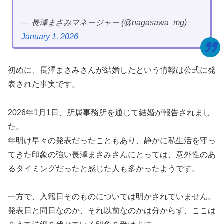
— 長澤まさみマネージャー (@nagasawa_mg)
January 1, 2026
初めに、長澤まさみさんが結婚したという情報は公式に発
表された事実です。
2026年1月1日、所属事務所を通じて結婚が報告されまし
た。
年明け早々の発表だったこともあり、静かに私生活を守っ
てきた印象の強い長澤まさみさんにとっては、意外性のあ
るタイミングだったと感じた人も多かったようです。
一方で、入籍日そのものについては明かされていません。
発表日と同日なのか、それ以前なのかは分からず、ここは