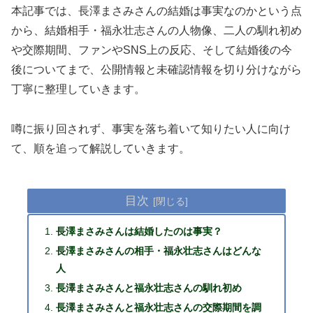
本記事では、長澤まさみさんの結婚は事実なのかという点
から、結婚相手・福永壮志さんの人物像、二人の馴れ初め
や交際期間、ファンやSNS上の反応、そして結婚後の今
後についてまで、公開情報と未確認情報を切り分けながら
丁寧に整理していきます。
噂に振り回されず、事実を落ち着いて知りたい人に向け
て、順を追って解説していきます。
目次
長澤まさみさんは結婚したのは事実？
長澤まさみさんの相手・福永壮志さんはどんな
人
長澤まさみさんと福永壮志さんの馴れ初め
長澤まさみさんと福永壮志さんの交際期間を調