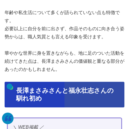
年齢や私生活について多くが語られていない点も特徴で
す。
必要以上に自分を前に出さず、作品そのものに向き合う姿
勢からは、職人気質とも言える印象を受けます。
華やかな世界に身を置きながらも、地に足のついた活動を
続けてきた点は、長澤まさみさんの価値観と重なる部分が
あったのかもしれません。
長澤まさみさんと福永壮志さんの
馴れ初め
＼ WEB掲載 ／