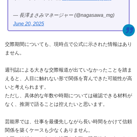
— 長澤まさみマネージャー (@nagasawa_mg)
June 20, 2025
交際期間についても、現時点で公式に示された情報はあり
ません。
週刊誌による大きな交際報道が出ていなかったことを踏ま
えると、人目に触れない形で関係を育んできた可能性が高
いと考えられます。
ただし、具体的な年数や時期については確認できる材料が
なく、推測で語ることは控えたいと思います。
芸能界では、仕事を最優先しながら長い時間をかけて信頼
関係を築くケースも少なくありません。