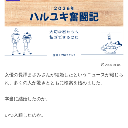
2026.01.04
女優の長澤まさみさんが結婚したというニュースが報じら
れ、多くの人が驚きとともに検索を始めました。
本当に結婚したのか。
いつ入籍したのか。