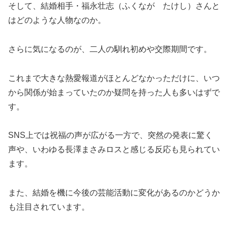
そして、結婚相手・福永壮志（ふくなが たけし）さんと
はどのような人物なのか。
さらに気になるのが、二人の馴れ初めや交際期間です。
これまで大きな熱愛報道がほとんどなかっただけに、いつ
から関係が始まっていたのか疑問を持った人も多いはずで
す。
SNS上では祝福の声が広がる一方で、突然の発表に驚く
声や、いわゆる長澤まさみロスと感じる反応も見られてい
ます。
また、結婚を機に今後の芸能活動に変化があるのかどうか
も注目されています。