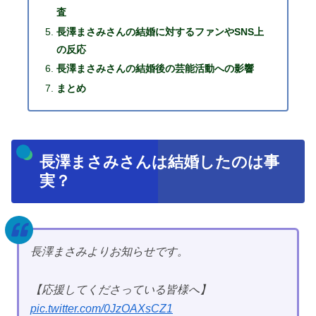
査
長澤まさみさんの結婚に対するファンやSNS上
の反応
長澤まさみさんの結婚後の芸能活動への影響
まとめ
長澤まさみさんは結婚したのは事
実？
長澤まさみよりお知らせです。
【応援してくださっている皆様へ】
pic.twitter.com/0JzOAXsCZ1