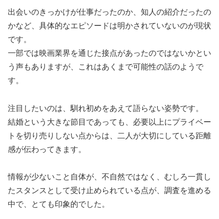
出会いのきっかけが仕事だったのか、知人の紹介だったの
かなど、具体的なエピソードは明かされていないのが現状
です。
一部では映画業界を通じた接点があったのではないかとい
う声もありますが、これはあくまで可能性の話のようで
す。
注目したいのは、馴れ初めをあえて語らない姿勢です。
結婚という大きな節目であっても、必要以上にプライベー
トを切り売りしない点からは、二人が大切にしている距離
感が伝わってきます。
情報が少ないこと自体が、不自然ではなく、むしろ一貫し
たスタンスとして受け止められている点が、調査を進める
中で、とても印象的でした。