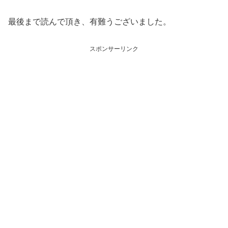
最後まで読んで頂き、有難うございました。
スポンサーリンク