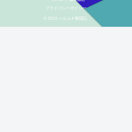
プライバシーポリシー
© 2023 ハルユキ奮闘記.