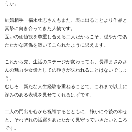
うか。
結婚相手・福永壮志さんもまた、表に出ることより作品と
真摯に向き合ってきた人物です。
互いの価値観を尊重し合える二人だからこそ、穏やかであ
たたかな関係を築いてこられたように思えます。
これから先、生活のステージが変わっても、長澤まさみさ
んの魅力や女優としての輝きが失われることはないでしょ
う。
むしろ、新たな人生経験を重ねることで、これまで以上に
深みのある表現を見せてくれるはずです。
二人の門出を心から祝福するとともに、静かに今後の幸せ
と、それぞれの活躍をあたたかく見守っていきたいところ
です。