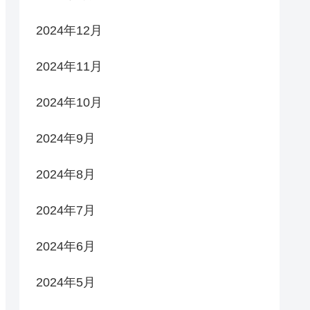
2024年12月
2024年11月
2024年10月
2024年9月
2024年8月
2024年7月
2024年6月
2024年5月