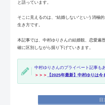
と語っています。
そこに見えるのは、“結婚しない”という消極的
生き方です。
本記事では、中村ゆりさんの結婚観、恋愛遍歴
確に区別しながら掘り下げていきます。
中村ゆりさんのプライベート記事も
＞＞＞
【2025年最新】中村ゆりは
目