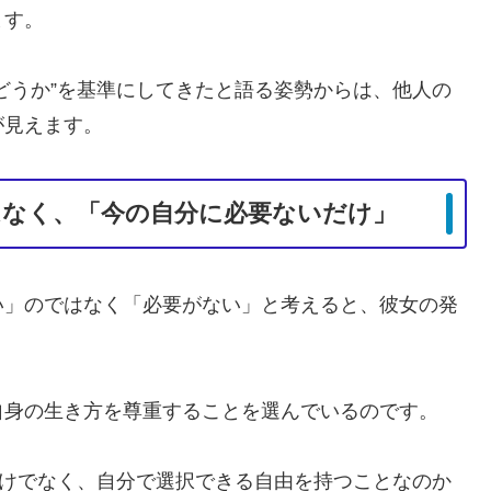
ます。
どうか”を基準にしてきたと語る姿勢からは、他人の
が見えます。
はなく、「今の自分に必要ないだけ」
い」のではなく「必要がない」と考えると、彼女の発
自身の生き方を尊重することを選んでいるのです。
だけでなく、自分で選択できる自由を持つことなのか