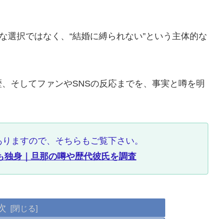
な選択ではなく、“結婚に縛られない”という主体的な
、そしてファンやSNSの反応までを、事実と噂を明
ありますので、そちらもご覧下さい。
今も独身｜旦那の噂や歴代彼氏を調査
次