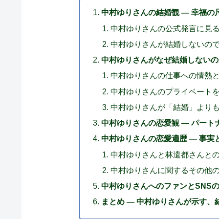
中村ゆりさんの結婚観 — 幸福
中村ゆりさんの公式発言に見
中村ゆりさんが結婚しないの
中村ゆりさんがなぜ結婚しないのか
中村ゆりさんの仕事への情熱
中村ゆりさんのプライベート
中村ゆりさんが「結婚」より
中村ゆりさんの恋愛観 — パー
中村ゆりさんの恋愛遍歴 — 事実
中村ゆりさんと林遣都さんと
中村ゆりさんに関するその他
中村ゆりさんへのファンとSNSの
まとめ — 中村ゆりさんが示す