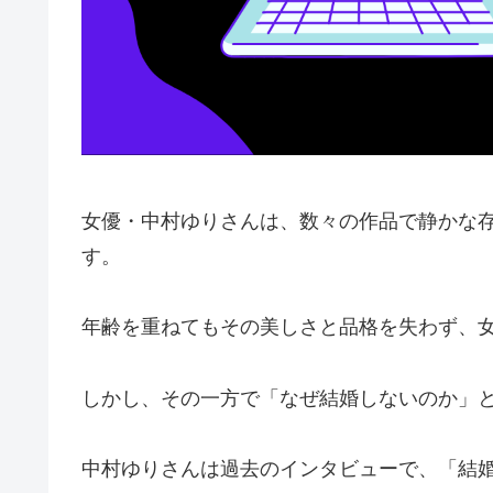
女優・中村ゆりさんは、数々の作品で静かな
す。
年齢を重ねてもその美しさと品格を失わず、
しかし、その一方で「なぜ結婚しないのか」
中村ゆりさんは過去のインタビューで、「結