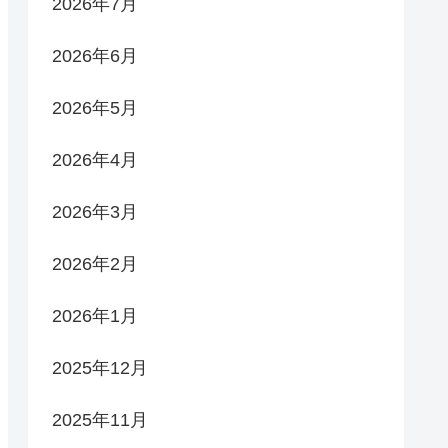
2026年7月
2026年6月
2026年5月
2026年4月
2026年3月
2026年2月
2026年1月
2025年12月
2025年11月