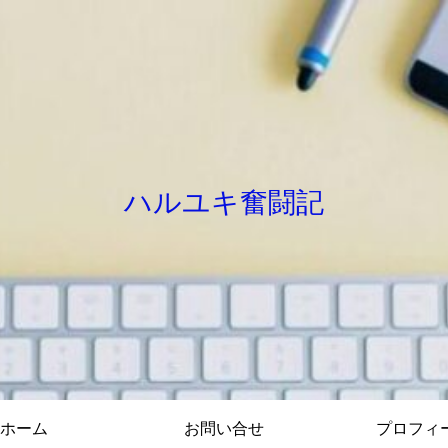
ハルユキ奮闘記
ホーム
お問い合せ
プロフィ