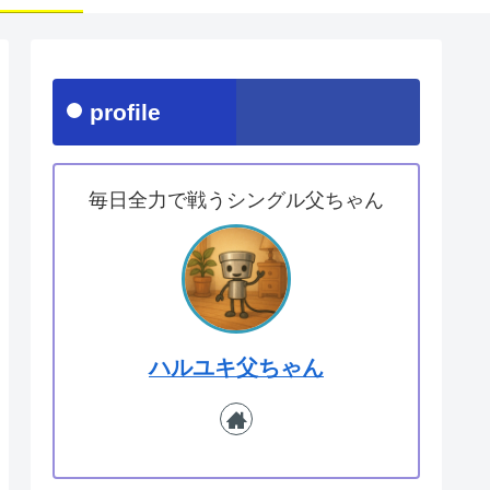
profile
毎日全力で戦うシングル父ちゃん
ハルユキ父ちゃん