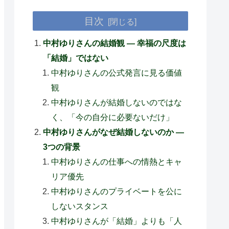
目次
中村ゆりさんの結婚観 — 幸福の尺度は
「結婚」ではない
中村ゆりさんの公式発言に見る価値
観
中村ゆりさんが結婚しないのではな
く、「今の自分に必要ないだけ」
中村ゆりさんがなぜ結婚しないのか —
3つの背景
中村ゆりさんの仕事への情熱とキャ
リア優先
中村ゆりさんのプライベートを公に
しないスタンス
中村ゆりさんが「結婚」よりも「人