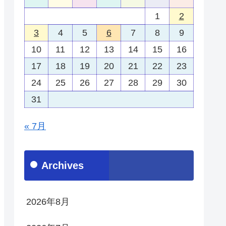
1
2
3
4
5
6
7
8
9
10
11
12
13
14
15
16
17
18
19
20
21
22
23
24
25
26
27
28
29
30
31
« 7月
Archives
2026年8月