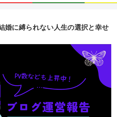
結婚に縛られない人生の選択と幸せ