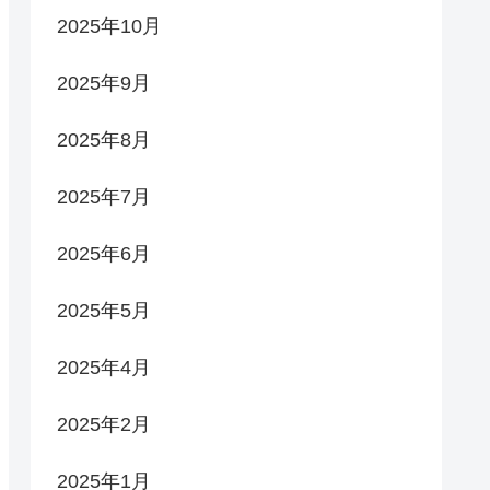
2025年10月
2025年9月
2025年8月
2025年7月
2025年6月
2025年5月
2025年4月
2025年2月
2025年1月