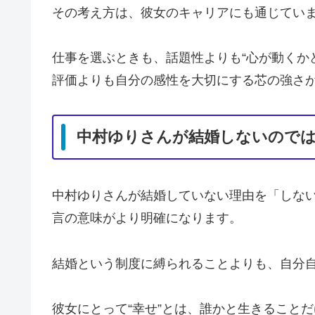
その考え方は、彼女のキャリアにも通じてい
仕事を選ぶときも、話題性よりも“心が動くか
評価よりも自分の感性を大切にする芯の強さ
中村ゆりさんが結婚しないので
中村ゆりさんが結婚していない理由を「しな
言の意味がより明確になります。
結婚という制度に縛られることよりも、自分
彼女にとって“幸せ”とは、誰かと生きること