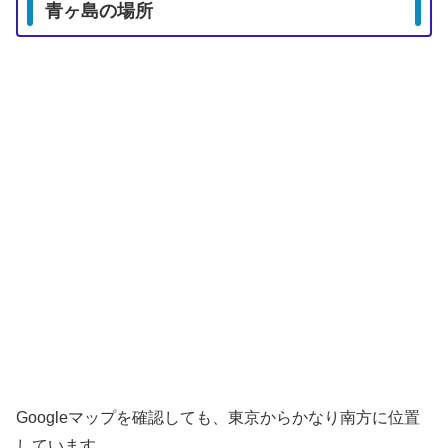
青ヶ島の場所
Googleマップを確認しても、東京からかなり南方に位置
しています。