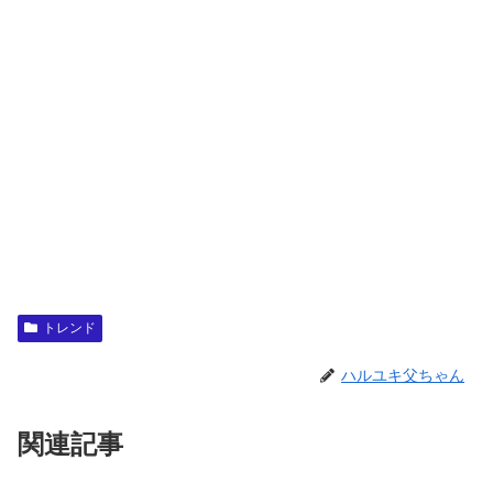
トレンド
ハルユキ父ちゃん
関連記事