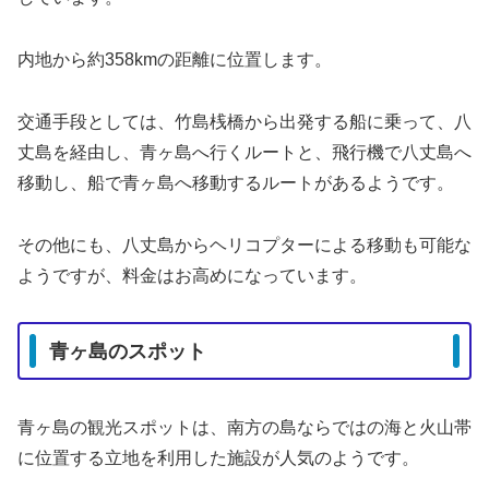
内地から約358kmの距離に位置します。
交通手段としては、竹島桟橋から出発する船に乗って、八
丈島を経由し、青ヶ島へ行くルートと、飛行機で八丈島へ
移動し、船で青ヶ島へ移動するルートがあるようです。
その他にも、八丈島からヘリコプターによる移動も可能な
ようですが、料金はお高めになっています。
青ヶ島のスポット
青ヶ島の観光スポットは、南方の島ならではの海と火山帯
に位置する立地を利用した施設が人気のようです。