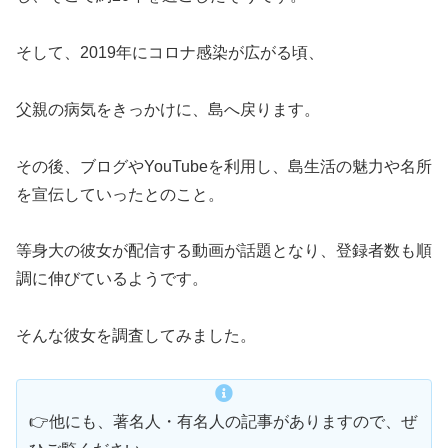
そして、2019年にコロナ感染が広がる頃、
父親の病気をきっかけに、島へ戻ります。
その後、ブログやYouTubeを利用し、島生活の魅力や名所
を宣伝していったとのこと。
等身大の彼女が配信する動画が話題となり、登録者数も順
調に伸びているようです。
そんな彼女を調査してみました。
👉他にも、著名人・有名人の記事がありますので、ぜ