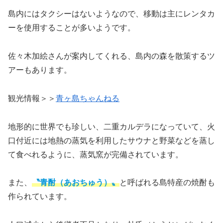
島内にはタクシーはないようなので、移動は主にレンタカ
ーを使用することが多いようです。
佐々木加絵さんが案内してくれる、島内の森を散策するツ
アーもあります。
観光情報＞＞
青ヶ島ちゃんねる
地形的に世界でも珍しい、二重カルデラになっていて、火
口付近には地熱の蒸気を利用したサウナと野菜などを蒸し
て食べれるように、蒸気窯が完備されています。
また、
〝青酎（あおちゅう）〟
と呼ばれる島特産の焼酎も
作られています。