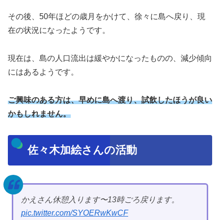
その後、50年ほどの歳月をかけて、徐々に島へ戻り、現
在の状況になったようです。
現在は、島の人口流出は緩やかになったものの、減少傾向
にはあるようです。
ご興味のある方は、早めに島へ渡り、試飲したほうが良い
かもしれません。
佐々木加絵さんの活動
かえさん休憩入ります〜13時ごろ戻ります。
pic.twitter.com/SYOERwKwCF