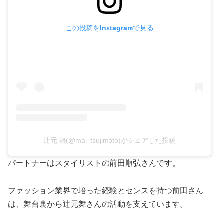
この投稿をInstagramで見る
辻元 舞(@mai_tsujimoto)がシェアした投稿
パートナーはスタイリストの前田順弘さんです。
ファッション業界で培った経験とセンスを持つ前田さん
は、舞台裏から辻元舞さんの活動を支えています。