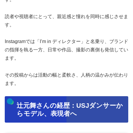
読者や視聴者にとって、親近感と憧れを同時に感じさせま
す。
Instagramでは「I’m in ディレクター」と名乗り、ブランド
の指揮を執る一方、日常や作品、撮影の裏側も発信してい
ます。
その投稿からは活動の幅と柔軟さ、人柄の温かみが伝わり
ます。
辻元舞さんの経歴：USJダンサーか
らモデル、表現者へ