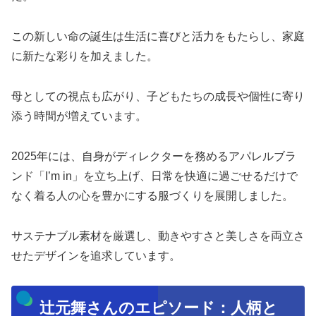
この新しい命の誕生は生活に喜びと活力をもたらし、家庭
に新たな彩りを加えました。
母としての視点も広がり、子どもたちの成長や個性に寄り
添う時間が増えています。
2025年には、自身がディレクターを務めるアパレルブラ
ンド「I’m in」を立ち上げ、日常を快適に過ごせるだけで
なく着る人の心を豊かにする服づくりを展開しました。
サステナブル素材を厳選し、動きやすさと美しさを両立さ
せたデザインを追求しています。
辻元舞さんのエピソード：人柄と