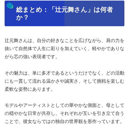
総まとめ：「辻元舞さん」は何者
か？
辻元舞さんは、自分の好きなことを広げながら、肩の力を
抜いて自然体で人生に彩りを加えていく、軽やかでありな
がら芯の強い表現者です。
その魅力は、単に多才であるというだけでなく、どの活動
にも一貫して流れる温かさや誠実さ、そして挑戦を楽しむ
柔軟な姿勢にあります。
モデルやアーティストとしての華やかな側面と、母として
の穏やかな日常が共存し、それぞれが互いを引き立て合う
ことで、彼女ならではの独自の世界観を形作っています。