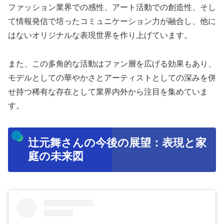
ファッション業界での感性、アート活動での創造性、そし
て情報発信で培ったコミュニケーション力が融合し、他に
はないオリジナルな表現世界を作り上げています。
また、この多角的な活動はファン層を広げる効果もあり、
モデルとしての華やかさとアーティストとしての深みを併
せ持つ稀有な存在として業界内外から注目を集めていま
す。
辻元舞さんの今後の展望：表現と家
庭の未来図