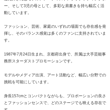
ー、そして3児の母として、多彩な肩書きを持ち幅広く活
動しています。
ファッション、芸術、家庭のいずれの場面でも存在感を発
揮し、そのバランス感覚は多くのファンに支持されていま
す。
1987年7月24日生まれ、京都府出身で、所属は大手芸能事
務所スターダストプロモーションです。
モデルやメディア出演、アート活動など、幅広い分野での
挑戦を可能にしています。
身長157cmとコンパクトながらも、プロポーションの良さ
とファッションセンスで、どのステージでも映える存在で
す。