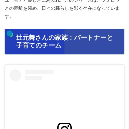
ユーモアと優しさにあふれたこのシリーズは、フォロワー
との距離を縮め、日々の暮らしを彩る存在になっていま
す。
辻元舞さんの家族：パートナーと
子育てのチーム