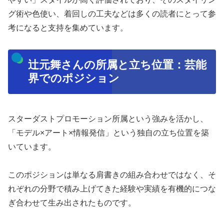
グ術や色使い、着回しの工夫などは多くの読者にとって参
考になると支持を集めています。
辻元舞さんの所属と立ち位置：芸能
界でのポジション
スターダストプロモーション所属という強みを活かし、
「モデル×アート×情報発信」という独自の立ち位置を築
いています。
このポジションは単なる肩書きの組み合わせではなく、そ
れぞれの分野で積み上げてきた経験や実績を有機的につな
ぎ合わせて生み出されたものです。