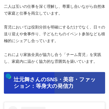
二人は互いの仕事を深く理解し、尊重し合いながら自然体
で家庭と仕事を両立しています。
育児においては役割分担を明確にするだけでなく、日々の
送り迎えや食事作り、子どもたちのイベント参加なども積
極的にシェアし合っています。
これにより家族全員が協力し合う「チーム育児」を実践
し、家庭内に温かく協力的な雰囲気を築いています。
辻元舞さんのSNS・美容・ファッ
ション：等身大の発信力