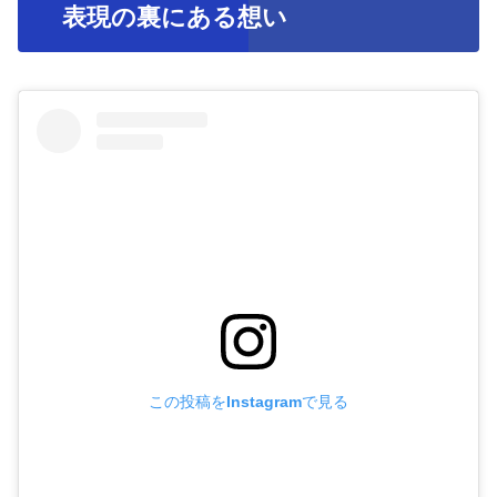
表現の裏にある想い
この投稿をInstagramで見る