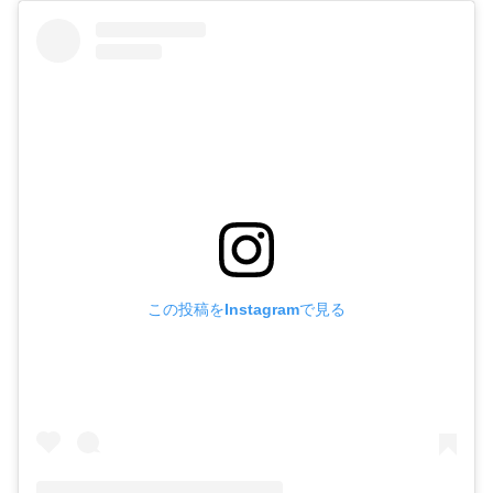
この投稿をInstagramで見る