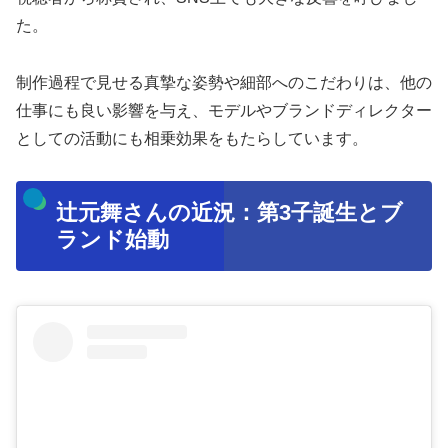
た。
制作過程で見せる真摯な姿勢や細部へのこだわりは、他の
仕事にも良い影響を与え、モデルやブランドディレクター
としての活動にも相乗効果をもたらしています。
辻元舞さんの近況：第3子誕生とブ
ランド始動