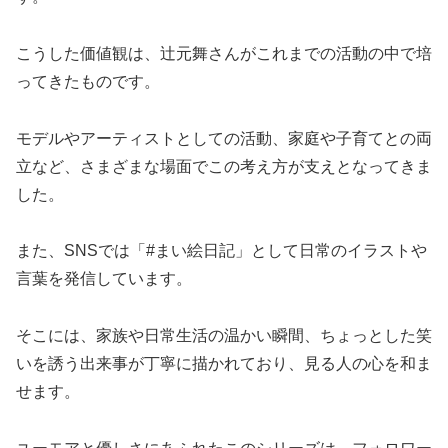
こうした価値観は、辻元舞さんがこれまでの活動の中で培
ってきたものです。
モデルやアーティストとしての活動、家庭や子育てとの両
立など、さまざまな場面でこの考え方が支えとなってきま
した。
また、SNSでは「#まい絵日記」として日常のイラストや
言葉を発信しています。
そこには、家族や日常生活の温かい瞬間、ちょっとした笑
いを誘う出来事が丁寧に描かれており、見る人の心を和ま
せます。