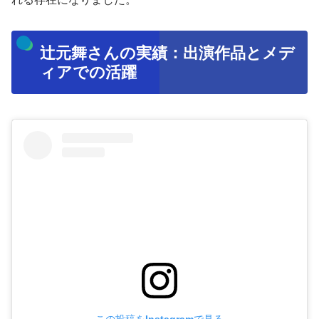
辻元舞さんの実績：出演作品とメデ
ィアでの活躍