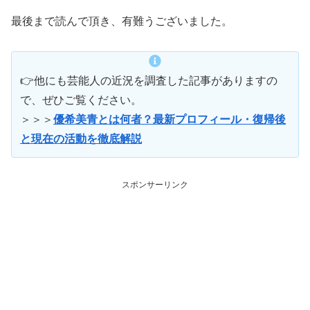
最後まで読んで頂き、有難うございました。
👉他にも芸能人の近況を調査した記事がありますの
で、ぜひご覧ください。
＞＞＞
優希美青とは何者？最新プロフィール・復帰後
と現在の活動を徹底解説
スポンサーリンク