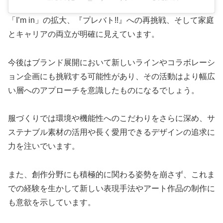
「I’m in」の拡大、『プレバト!!』への再挑戦、そして家庭
とキャリアの両立が明確に見えています。
今後はブランド展開において新しいラインやコラボレーシ
ョン企画にも挑戦する可能性があり、その活動はより幅広
い層へのアプローチを意識したものになるでしょう。
服づくりでは環境や機能性へのこだわりをさらに深め、サ
ステナブル素材の活用や長く愛用できるデザインの追求に
力を注いでいます。
また、創作分野にも積極的に関わる姿勢を崩さず、これま
での経験を生かして新しい表現手法やアート作品の制作に
も意欲を示しています。