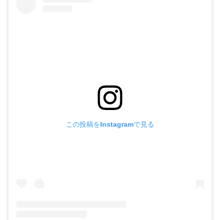
この投稿をInstagramで見る