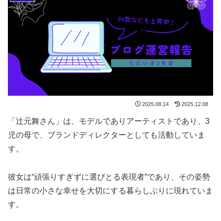
2025.08.14
2025.12.08
「辻元舞さん」は、モデルでありアーティストであり、3
児の母で、ブランドディレクターとしても活動していま
す。
彼女は“頑張りすぎずに選びとる表現者”であり、その姿勢
は日常の小さな幸せを大切にする暮らしぶりに現れていま
す。