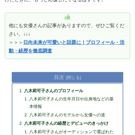
他にも女優さんの記事がありますので、ぜひご覧くだ
さい。↓↓↓
＞＞＞
日向未来が可愛いと話題に！プロフィール・活
動・経歴を徹底調査
目次
八木莉可子さんのプロフィール
八木莉可子さんの生年月日や出身地などの基
本情報
八木莉可子さんのモデルから女優への道
八木莉可子さんの経歴とデビューのきっかけ
八木莉可子さんがオーディションで選ばれた