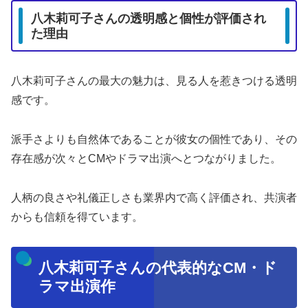
八木莉可子さんの透明感と個性が評価され
た理由
八木莉可子さんの最大の魅力は、見る人を惹きつける透明
感です。
派手さよりも自然体であることが彼女の個性であり、その
存在感が次々とCMやドラマ出演へとつながりました。
人柄の良さや礼儀正しさも業界内で高く評価され、共演者
からも信頼を得ています。
八木莉可子さんの代表的なCM・ド
ラマ出演作