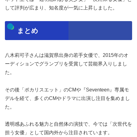
して評判が広まり、知名度が一気に上昇しました。
まとめ
八木莉可子さんは滋賀県出身の若手女優で、2015年のオ
ーディションでグランプリを受賞して芸能界入りしまし
た。
その後「ポカリスエット」のCMや『Seventeen』専属モ
デルを経て、多くのCMやドラマに出演し注目を集めまし
た。
透明感あふれる魅力と自然体の演技で、今では「次世代を
担う女優」として国内外から注目されています。