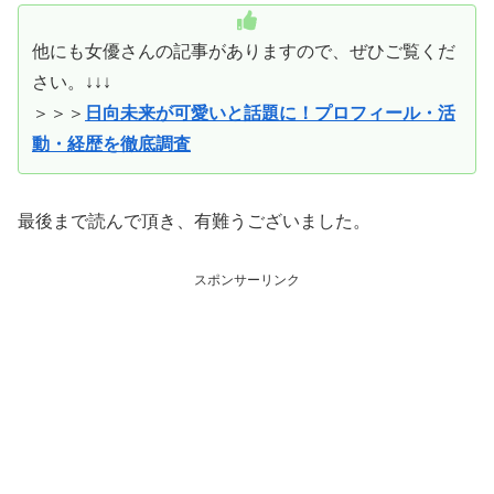
他にも女優さんの記事がありますので、ぜひご覧くだ
さい。↓↓↓
＞＞＞
日向未来が可愛いと話題に！プロフィール・活
動・経歴を徹底調査
最後まで読んで頂き、有難うございました。
スポンサーリンク