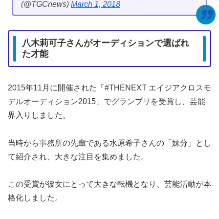
(@TGCnews)
March 1, 2018
八木莉可子さんがオーディションで選ばれ
た才能
2015年11月に開催された「#THENEXT エイジアクロスモ
デルオーディション2015」でグランプリを受賞し、芸能
界入りしました。
当時から事務所の先輩である水原希子さんの「妹分」とし
て紹介され、大きな注目を集めました。
この受賞が彼女にとって大きな転機となり、芸能活動が本
格化しました。