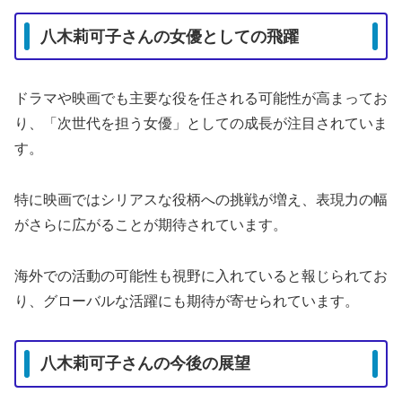
八木莉可子さんの女優としての飛躍
ドラマや映画でも主要な役を任される可能性が高まってお
り、「次世代を担う女優」としての成長が注目されていま
す。
特に映画ではシリアスな役柄への挑戦が増え、表現力の幅
がさらに広がることが期待されています。
海外での活動の可能性も視野に入れていると報じられてお
り、グローバルな活躍にも期待が寄せられています。
八木莉可子さんの今後の展望