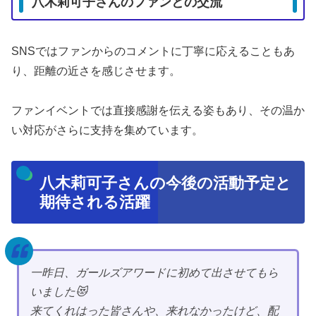
八木莉可子さんのファンとの交流
SNSではファンからのコメントに丁寧に応えることもあ
り、距離の近さを感じさせます。
ファンイベントでは直接感謝を伝える姿もあり、その温か
い対応がさらに支持を集めています。
八木莉可子さんの今後の活動予定と
期待される活躍
一昨日、ガールズアワードに初めて出させてもら
いました😻
来てくれはった皆さんや、来れなかったけど、配