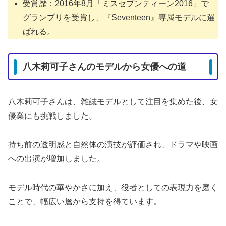
受賞歴：2016年8月「ミスセブンティーン2016」で
グランプリを受賞し、『Seventeen』専属モデルに選
ばれる。
八木莉可子さんのモデルから女優への道
八木莉可子さんは、雑誌モデルとして注目を集めた後、女
優業にも挑戦しました。
持ち前の透明感と自然体の演技が評価され、ドラマや映画
への出演が増加しました。
モデル時代の華やかさに加え、役者としての表現力を磨く
ことで、幅広い層から支持を得ています。