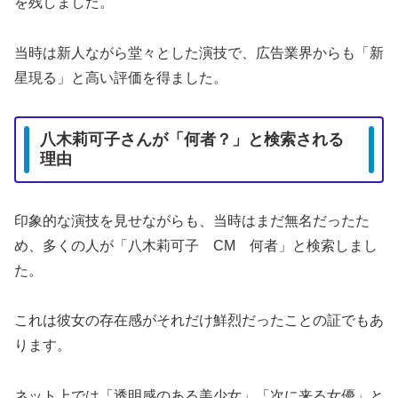
を残しました。
当時は新人ながら堂々とした演技で、広告業界からも「新
星現る」と高い評価を得ました。
八木莉可子さんが「何者？」と検索される
理由
印象的な演技を見せながらも、当時はまだ無名だったた
め、多くの人が「八木莉可子 CM 何者」と検索しまし
た。
これは彼女の存在感がそれだけ鮮烈だったことの証でもあ
ります。
ネット上では「透明感のある美少女」「次に来る女優」と