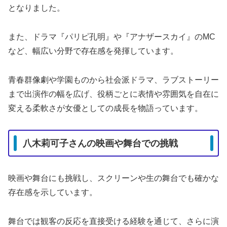
となりました。
また、ドラマ『パリピ孔明』や『アナザースカイ』のMC
など、幅広い分野で存在感を発揮しています。
青春群像劇や学園ものから社会派ドラマ、ラブストーリー
まで出演作の幅を広げ、役柄ごとに表情や雰囲気を自在に
変える柔軟さが女優としての成長を物語っています。
八木莉可子さんの映画や舞台での挑戦
映画や舞台にも挑戦し、スクリーンや生の舞台でも確かな
存在感を示しています。
舞台では観客の反応を直接受ける経験を通じて、さらに演