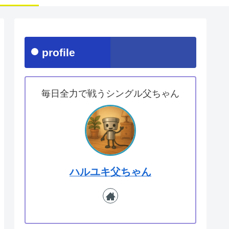
profile
毎日全力で戦うシングル父ちゃん
ハルユキ父ちゃん