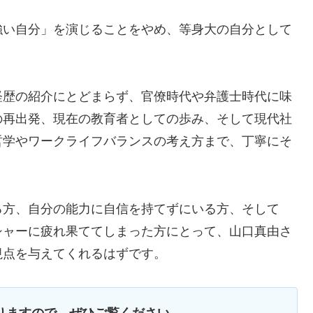
強い自分」を演じることをやめ、等身大の自分として
経歴の紹介にとどまらず、官僚時代や弁護士時代に味
の再出発、現在の教育者としての歩み、そして現代社
哲学やワークライフバランスの考え方まで、丁寧にそ
る方、自分の能力に自信を持てずにいる方、そして
シャーに疲れ果ててしまった方にとって、山口真由さ
視点を与えてくれるはずです。