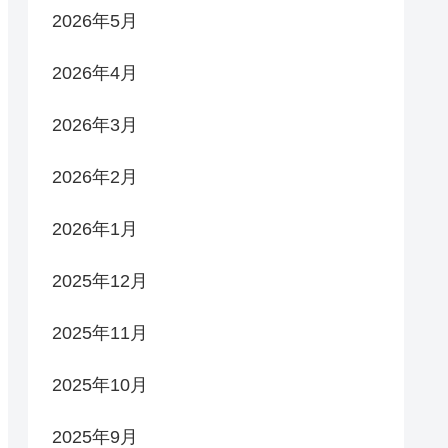
2026年5月
2026年4月
2026年3月
2026年2月
2026年1月
2025年12月
2025年11月
2025年10月
2025年9月