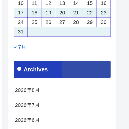
10
11
12
13
14
15
16
17
18
19
20
21
22
23
24
25
26
27
28
29
30
31
« 7月
Archives
2026年8月
2026年7月
2026年6月