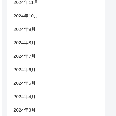
2024年11月
2024年10月
2024年9月
2024年8月
2024年7月
2024年6月
2024年5月
2024年4月
2024年3月