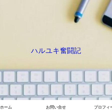
ハルユキ奮闘記
ホーム
お問い合せ
プロフィ