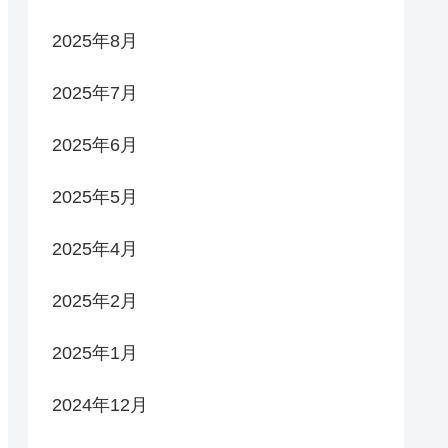
2025年8月
2025年7月
2025年6月
2025年5月
2025年4月
2025年2月
2025年1月
2024年12月