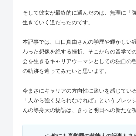
そして彼女が最終的に選んだのは、無理に「
生きていく道だったのです。
本記事では、山口真由さんの学歴や輝かしい
わった想像を絶する挫折、そこからの留学で
会を生きるキャリアウーマンとしての独自の
の軌跡を辿ってみたいと思います。
今まさにキャリアの方向性に迷いを感じてい
「人から強く見られなければ」というプレッ
んの等身大の物語は、きっと明日への新たな