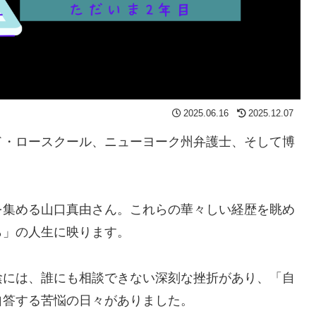
2025.06.16
2025.12.07
ド・ロースクール、ニューヨーク州弁護士、そして博
を集める山口真由さん。これらの華々しい経歴を眺め
ら」の人生に映ります。
陰には、誰にも相談できない深刻な挫折があり、「自
自答する苦悩の日々がありました。