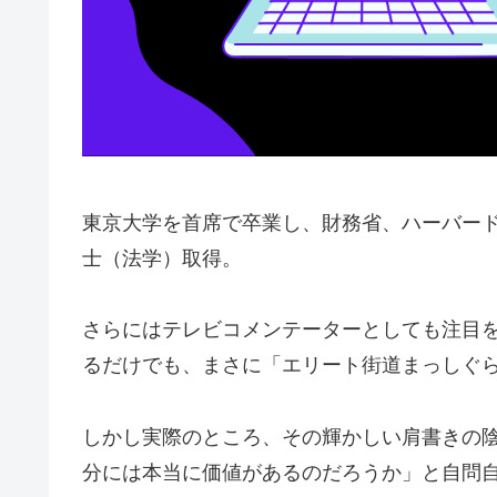
東京大学を首席で卒業し、財務省、ハーバー
士（法学）取得。
さらにはテレビコメンテーターとしても注目
るだけでも、まさに「エリート街道まっしぐ
しかし実際のところ、その輝かしい肩書きの
分には本当に価値があるのだろうか」と自問