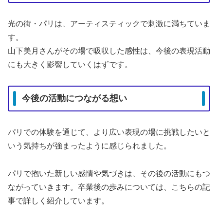
光の街・パリは、アーティスティックで刺激に満ちていま
す。
山下美月さんがその場で吸収した感性は、今後の表現活動
にも大きく影響していくはずです。
今後の活動につながる想い
パリでの体験を通じて、より広い表現の場に挑戦したいと
いう気持ちが強まったように感じられました。
パリで抱いた新しい感情や気づきは、その後の活動にもつ
ながっていきます。卒業後の歩みについては、こちらの記
事で詳しく紹介しています。