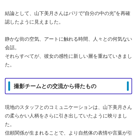
結論として、山下美月さんはパリで“自分の中の光”を再確
認したように見えました。
静かな街の空気、アートに触れる時間、人々との何気ない
会話。
それらすべてが、彼女の感性に新しい層を重ねていきまし
た。
撮影チームとの交流から得たもの
現地のスタッフとのコミュニケーションは、山下美月さん
の柔らかい人柄をさらに引き出していたように映りまし
た。
信頼関係が生まれることで、より自然体の表情や言葉が引