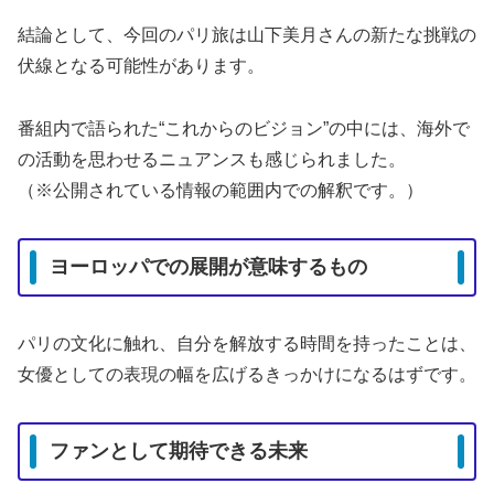
結論として、今回のパリ旅は山下美月さんの新たな挑戦の
伏線となる可能性があります。
番組内で語られた“これからのビジョン”の中には、海外で
の活動を思わせるニュアンスも感じられました。
（※公開されている情報の範囲内での解釈です。）
ヨーロッパでの展開が意味するもの
パリの文化に触れ、自分を解放する時間を持ったことは、
女優としての表現の幅を広げるきっかけになるはずです。
ファンとして期待できる未来