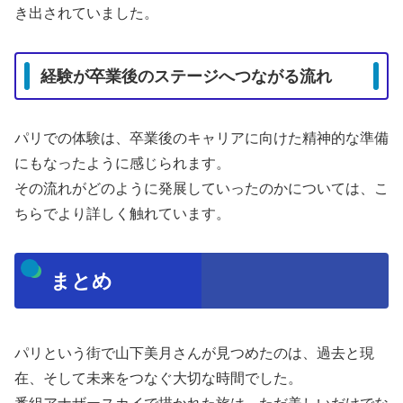
き出されていました。
経験が卒業後のステージへつながる流れ
パリでの体験は、卒業後のキャリアに向けた精神的な準備
にもなったように感じられます。
その流れがどのように発展していったのかについては、こ
ちらでより詳しく触れています。
まとめ
パリという街で山下美月さんが見つめたのは、過去と現
在、そして未来をつなぐ大切な時間でした。