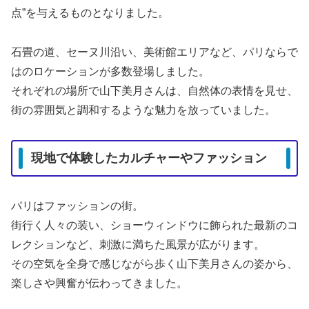
点”を与えるものとなりました。
石畳の道、セーヌ川沿い、美術館エリアなど、パリならで
はのロケーションが多数登場しました。
それぞれの場所で山下美月さんは、自然体の表情を見せ、
街の雰囲気と調和するような魅力を放っていました。
現地で体験したカルチャーやファッション
パリはファッションの街。
街行く人々の装い、ショーウィンドウに飾られた最新のコ
レクションなど、刺激に満ちた風景が広がります。
その空気を全身で感じながら歩く山下美月さんの姿から、
楽しさや興奮が伝わってきました。