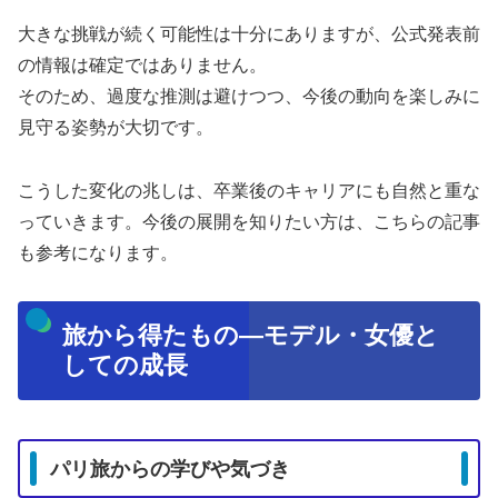
大きな挑戦が続く可能性は十分にありますが、公式発表前
の情報は確定ではありません。
そのため、過度な推測は避けつつ、今後の動向を楽しみに
見守る姿勢が大切です。
こうした変化の兆しは、卒業後のキャリアにも自然と重な
っていきます。今後の展開を知りたい方は、こちらの記事
も参考になります。
旅から得たもの—モデル・女優と
しての成長
パリ旅からの学びや気づき