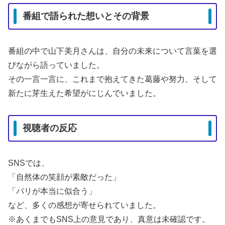
番組で語られた想いとその背景
番組の中で山下美月さんは、自分の未来について言葉を選
びながら語っていました。
その一言一言に、これまで抱えてきた葛藤や努力、そして
新たに芽生えた希望がにじんでいました。
視聴者の反応
SNSでは、
「自然体の笑顔が素敵だった」
「パリが本当に似合う」
など、多くの感想が寄せられていました。
※あくまでもSNS上の意見であり、真意は未確認です。