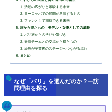
活動の広がりと示唆する未来
ヨーロッパでの展開が意味するもの
ファンとして期待できる未来
旅から得たもの—モデル・女優としての成長
パリ旅からの学びや気づき
撮影チームとの交流から得たもの
経験が卒業後のステージへつながる流れ
まとめ
なぜ「パリ」を選んだのか？—訪
問理由を探る