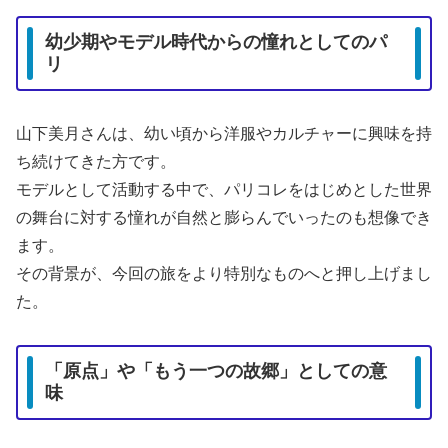
幼少期やモデル時代からの憧れとしてのパ
リ
山下美月さんは、幼い頃から洋服やカルチャーに興味を持
ち続けてきた方です。
モデルとして活動する中で、パリコレをはじめとした世界
の舞台に対する憧れが自然と膨らんでいったのも想像でき
ます。
その背景が、今回の旅をより特別なものへと押し上げまし
た。
「原点」や「もう一つの故郷」としての意
味