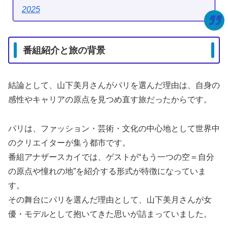
2025
番組紹介と旅の背景
結論として、山下美月さんがパリを選んだ理由は、自身の
感性やキャリアの原点を見つめ直す旅だったからです。
パリは、ファッション・芸術・文化の中心地として世界中
のクリエイターが集う都市です。
番組アナザースカイでは、ゲストが“もう一つの空＝自分
の原点や憧れの地”を紹介する形式が特徴になっていま
す。
その舞台にパリを選んだ理由として、山下美月さんが女
優・モデルとして抱いてきた思いが詰まっていました。