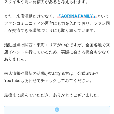
スタイルや高い発信力があると考えられます。
また、来店活動だけでなく、
「AORINA FAMILY」
という
ファンコミュニティの運営にも力を入れており、ファン同
士が交流できる環境づくりにも取り組んでいます。
活動拠点は関西・東海エリアが中心ですが、全国各地で来
店イベントを行っているため、実際に会える機会も少なく
ありません。
来店情報や最新の活動が気になる方は、公式SNSや
YouTubeもあわせてチェックしてみてください。
最後まで読んでいただき、ありがとうございました。