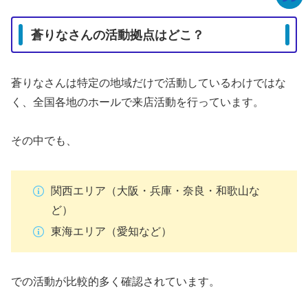
蒼りなさんの活動拠点はどこ？
蒼りなさんは特定の地域だけで活動しているわけではな
く、全国各地のホールで来店活動を行っています。
その中でも、
関西エリア（大阪・兵庫・奈良・和歌山な
ど）
東海エリア（愛知など）
での活動が比較的多く確認されています。