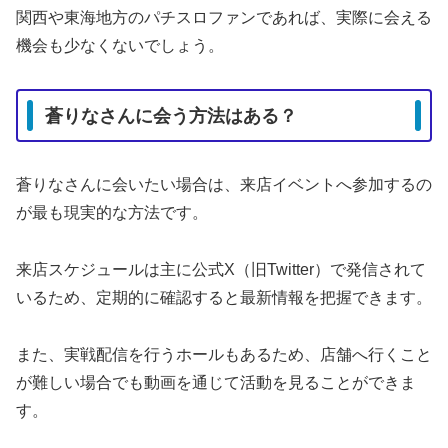
関西や東海地方のパチスロファンであれば、実際に会える
機会も少なくないでしょう。
蒼りなさんに会う方法はある？
蒼りなさんに会いたい場合は、来店イベントへ参加するの
が最も現実的な方法です。
来店スケジュールは主に公式X（旧Twitter）で発信されて
いるため、定期的に確認すると最新情報を把握できます。
また、実戦配信を行うホールもあるため、店舗へ行くこと
が難しい場合でも動画を通じて活動を見ることができま
す。