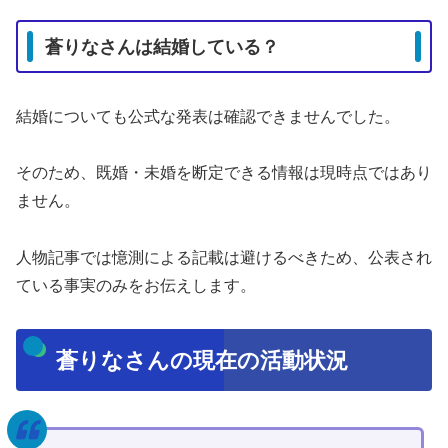
蒼りなさんは結婚している？
結婚についても公式な発表は確認できませんでした。
そのため、既婚・未婚を断定できる情報は現時点ではあり
ません。
人物記事では憶測による記載は避けるべきため、公表され
ている事実のみをお伝えします。
蒼りなさんの現在の活動状況