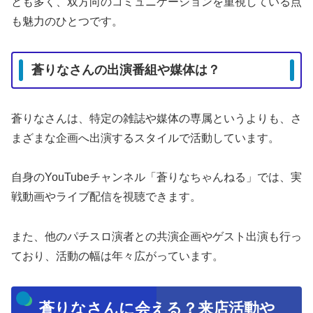
とも多く、双方向のコミュニケーションを重視している点
も魅力のひとつです。
蒼りなさんの出演番組や媒体は？
蒼りなさんは、特定の雑誌や媒体の専属というよりも、さ
まざまな企画へ出演するスタイルで活動しています。
自身のYouTubeチャンネル「蒼りなちゃんねる」では、実
戦動画やライブ配信を視聴できます。
また、他のパチスロ演者との共演企画やゲスト出演も行っ
ており、活動の幅は年々広がっています。
蒼りなさんに会える？来店活動や