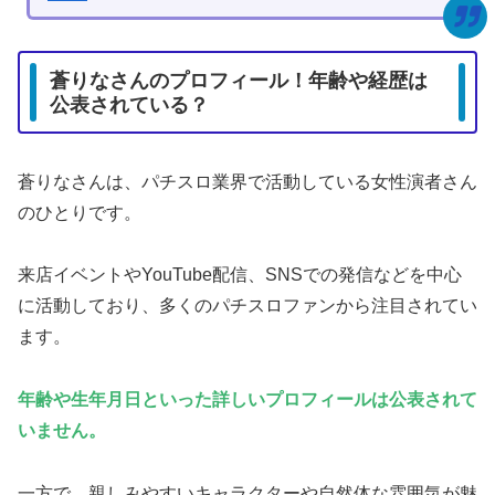
蒼りなさんのプロフィール！年齢や経歴は
公表されている？
蒼りなさんは、パチスロ業界で活動している女性演者さん
のひとりです。
来店イベントやYouTube配信、SNSでの発信などを中心
に活動しており、多くのパチスロファンから注目されてい
ます。
年齢や生年月日といった詳しいプロフィールは公表されて
いません。
一方で、親しみやすいキャラクターや自然体な雰囲気が魅