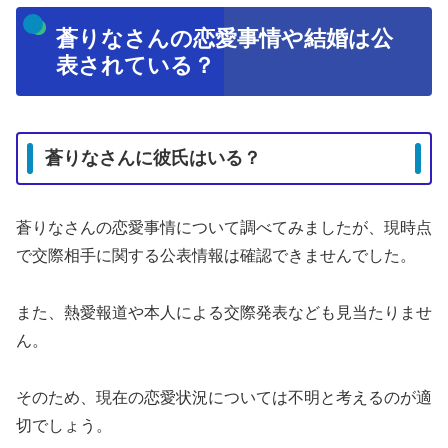
蒼りなさんの恋愛事情や結婚は公
表されている？
蒼りなさんに彼氏はいる？
蒼りなさんの恋愛事情について調べてみましたが、現時点
で交際相手に関する公表情報は確認できませんでした。
また、熱愛報道や本人による交際発表なども見当たりませ
ん。
そのため、現在の恋愛状況については不明と考えるのが適
切でしょう。