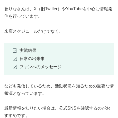
蒼りなさんは、X（旧Twitter）やYouTubeを中心に情報発
信を行っています。
来店スケジュールだけでなく、
実戦結果
日常の出来事
ファンへのメッセージ
なども発信しているため、活動状況を知るための重要な情
報源となっています。
最新情報を知りたい場合は、公式SNSを確認するのがお
すすめです。