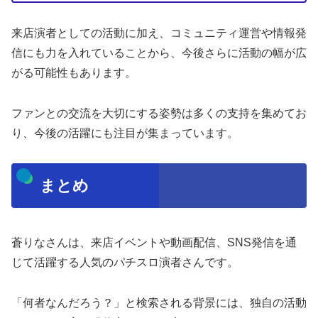
来店演者としての活動に加え、コミュニティ運営や情報発
信にも力を入れていることから、今後さらに活動の幅が広
がる可能性もあります。
ファンとの交流を大切にする姿勢は多くの支持を集めてお
り、今後の活躍にも注目が集まっています。
まとめ
蒼りなさんは、来店イベントや動画配信、SNS発信を通
じて活躍する人気のパチスロ演者さんです。
「何者なんだろう？」と検索される背景には、独自の活動