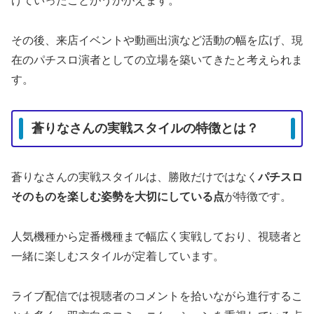
げていったことがうかがえます。
その後、来店イベントや動画出演など活動の幅を広げ、現
在のパチスロ演者としての立場を築いてきたと考えられま
す。
蒼りなさんの実戦スタイルの特徴とは？
蒼りなさんの実戦スタイルは、勝敗だけではなく
パチスロ
そのものを楽しむ姿勢を大切にしている点
が特徴です。
人気機種から定番機種まで幅広く実戦しており、視聴者と
一緒に楽しむスタイルが定着しています。
ライブ配信では視聴者のコメントを拾いながら進行するこ