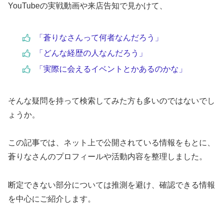
YouTubeの実戦動画や来店告知で見かけて、
「蒼りなさんって何者なんだろう」
「どんな経歴の人なんだろう」
「実際に会えるイベントとかあるのかな」
そんな疑問を持って検索してみた方も多いのではないでし
ょうか。
この記事では、ネット上で公開されている情報をもとに、
蒼りなさんのプロフィールや活動内容を整理しました。
断定できない部分については推測を避け、確認できる情報
を中心にご紹介します。