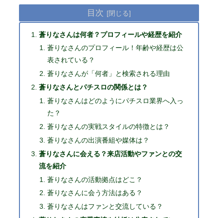
目次
蒼りなさんは何者？プロフィールや経歴を紹介
蒼りなさんのプロフィール！年齢や経歴は公
表されている？
蒼りなさんが「何者」と検索される理由
蒼りなさんとパチスロの関係とは？
蒼りなさんはどのようにパチスロ業界へ入っ
た？
蒼りなさんの実戦スタイルの特徴とは？
蒼りなさんの出演番組や媒体は？
蒼りなさんに会える？来店活動やファンとの交
流を紹介
蒼りなさんの活動拠点はどこ？
蒼りなさんに会う方法はある？
蒼りなさんはファンと交流している？