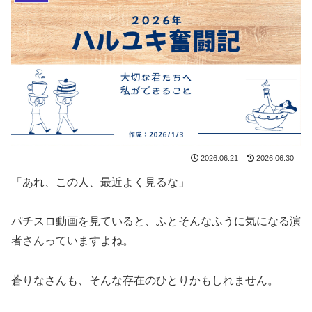
2026.06.21
2026.06.30
「あれ、この人、最近よく見るな」
パチスロ動画を見ていると、ふとそんなふうに気になる演
者さんっていますよね。
蒼りなさんも、そんな存在のひとりかもしれません。