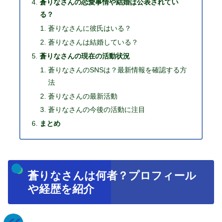
蒼りなさんの恋愛事情や結婚は公表されてい
る？
蒼りなさんに彼氏はいる？
蒼りなさんは結婚している？
蒼りなさんの現在の活動状況
蒼りなさんのSNSは？最新情報を確認する方
法
蒼りなさんの最新活動
蒼りなさんの今後の活動に注目
まとめ
蒼りなさんは何者？プロフィール
や経歴を紹介