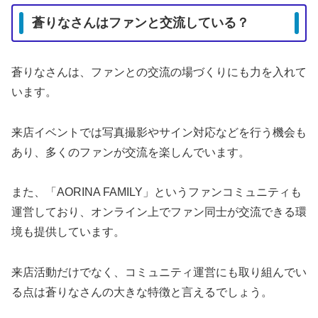
蒼りなさんはファンと交流している？
蒼りなさんは、ファンとの交流の場づくりにも力を入れて
います。
来店イベントでは写真撮影やサイン対応などを行う機会も
あり、多くのファンが交流を楽しんでいます。
また、「AORINA FAMILY」というファンコミュニティも
運営しており、オンライン上でファン同士が交流できる環
境も提供しています。
来店活動だけでなく、コミュニティ運営にも取り組んでい
る点は蒼りなさんの大きな特徴と言えるでしょう。