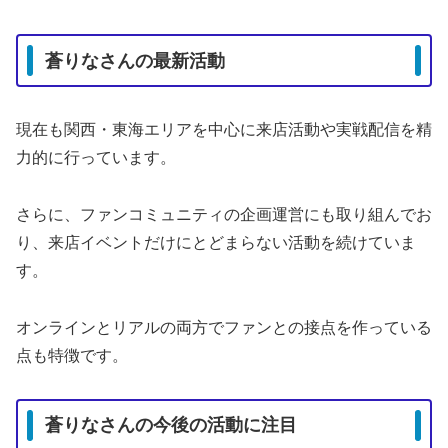
蒼りなさんの最新活動
現在も関西・東海エリアを中心に来店活動や実戦配信を精
力的に行っています。
さらに、ファンコミュニティの企画運営にも取り組んでお
り、来店イベントだけにとどまらない活動を続けていま
す。
オンラインとリアルの両方でファンとの接点を作っている
点も特徴です。
蒼りなさんの今後の活動に注目