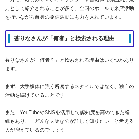
力として紹介されることが多く、全国のホールで来店活動
を行いながら自身の発信活動にも力を入れています。
蒼りなさんが「何者」と検索される理由
蒼りなさんが「何者？」と検索される理由はいくつかあり
ます。
まず、大手媒体に強く所属するスタイルではなく、独自の
活動を続けていることです。
また、YouTubeやSNSを活用して認知度を高めてきた経
緯もあり、「どんな人物なのか詳しく知りたい」と考える
人が増えているのでしょう。