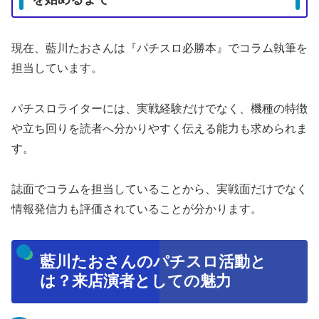
現在、藍川たおさんは『パチスロ必勝本』でコラム執筆を
担当しています。
パチスロライターには、実戦経験だけでなく、機種の特徴
や立ち回りを読者へ分かりやすく伝える能力も求められま
す。
誌面でコラムを担当していることから、実戦面だけでなく
情報発信力も評価されていることが分かります。
藍川たおさんのパチスロ活動と
は？来店演者としての魅力