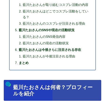
藍川たおさんが取り組むコスプレ活動の内容
藍川たおさんはどこでコスプレ活動をしてい
る？
藍川たおさんのコスプレが注目される理由
藍川たおさんのSNSや現在の活動状況
藍川たおさんのSNS発信内容
藍川たおさんの現在の活動状況
藍川たおさんは今後さらに注目される存在
藍川たおさんが今後注目される理由
まとめ
藍川たおさんは何者？プロフィー
ルを紹介