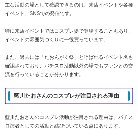
主な活動の場として確認できるのは、来店イベントや各種
イベント、SNSでの発信です。
特に来店イベントではコスプレ姿で登場することもあり、
イベントの雰囲気づくりに一役買っています。
また、過去には「たおんがく祭」と呼ばれるイベント名も
確認されており、パチスロ活動以外の場でもファンとの交
流を行っていることが分かります。
藍川たおさんのコスプレが注目される理由
藍川たおさんのコスプレ活動が注目される理由は、パチス
ロ演者としての活動と結びついている点にあります。