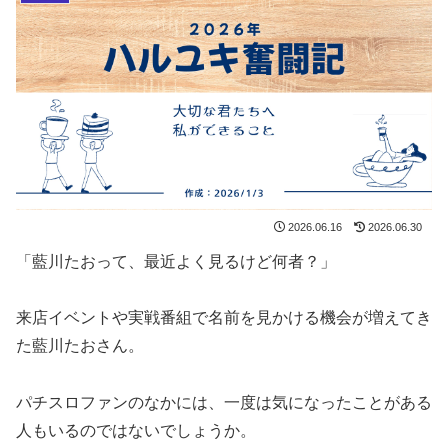
2026.06.16
2026.06.30
「藍川たおって、最近よく見るけど何者？」
来店イベントや実戦番組で名前を見かける機会が増えてき
た藍川たおさん。
パチスロファンのなかには、一度は気になったことがある
人もいるのではないでしょうか。