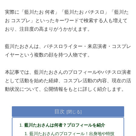
実際に「藍川たお 何者」「藍川たお パチスロ」「藍川た
お コスプレ」といったキーワードで検索する人も増えて
おり、注目度の高まりがうかがえます。
藍川たおさんは、パチスロライター・来店演者・コスプレ
イヤーという複数の顔を持つ人物です。
本記事では、藍川たおさんのプロフィールやパチスロ演者
として活動を始めた経緯、コスプレ活動の内容、現在の活
動状況について、公開情報をもとに詳しく紹介します。
目次
藍川たおさんは何者？プロフィールを紹介
藍川たおさんのプロフィール！出身地や特技