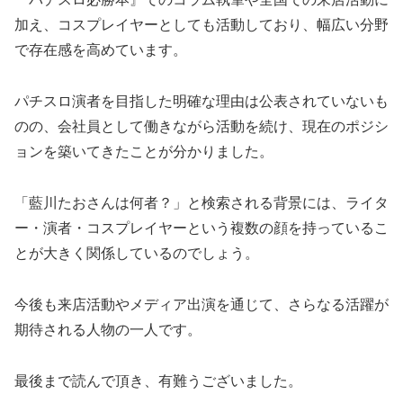
加え、コスプレイヤーとしても活動しており、幅広い分野
で存在感を高めています。
パチスロ演者を目指した明確な理由は公表されていないも
のの、会社員として働きながら活動を続け、現在のポジシ
ョンを築いてきたことが分かりました。
「藍川たおさんは何者？」と検索される背景には、ライタ
ー・演者・コスプレイヤーという複数の顔を持っているこ
とが大きく関係しているのでしょう。
今後も来店活動やメディア出演を通じて、さらなる活躍が
期待される人物の一人です。
最後まで読んで頂き、有難うございました。