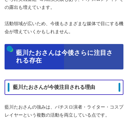
の露出も増えています。
活動領域が広いため、今後もさまざまな媒体で目にする機
会が増えていくかもしれません。
藍川たおさんは今後さらに注目さ
れる存在
藍川たおさんが今後注目される理由
藍川たおさんの強みは、パチスロ演者・ライター・コスプ
レイヤーという複数の活動を両立している点です。