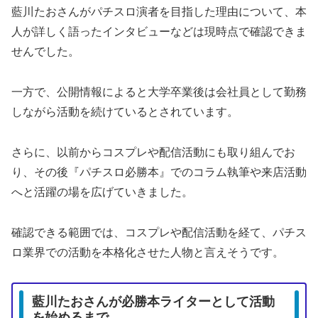
藍川たおさんがパチスロ演者を目指した理由について、本
人が詳しく語ったインタビューなどは現時点で確認できま
せんでした。
一方で、公開情報によると大学卒業後は会社員として勤務
しながら活動を続けているとされています。
さらに、以前からコスプレや配信活動にも取り組んでお
り、その後『パチスロ必勝本』でのコラム執筆や来店活動
へと活躍の場を広げていきました。
確認できる範囲では、コスプレや配信活動を経て、パチス
ロ業界での活動を本格化させた人物と言えそうです。
藍川たおさんが必勝本ライターとして活動
を始めるまで