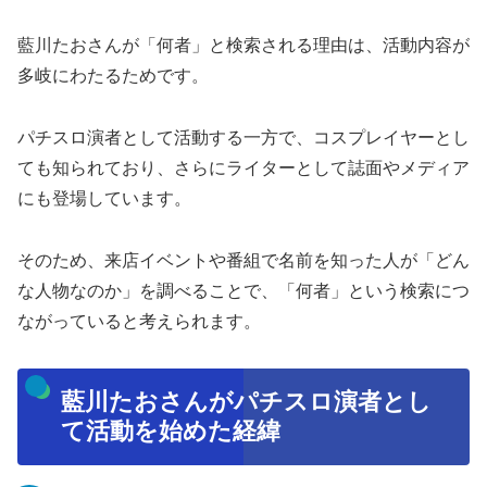
藍川たおさんが「何者」と検索される理由は、活動内容が
多岐にわたるためです。
パチスロ演者として活動する一方で、コスプレイヤーとし
ても知られており、さらにライターとして誌面やメディア
にも登場しています。
そのため、来店イベントや番組で名前を知った人が「どん
な人物なのか」を調べることで、「何者」という検索につ
ながっていると考えられます。
藍川たおさんがパチスロ演者とし
て活動を始めた経緯