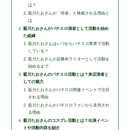
は？
藍川たおさんが「何者」と検索される理由と
は
藍川たおさんがパチスロ演者として活動を始め
た経緯
藍川たおさんはいつからパチスロ業界で活動
している？
藍川たおさんが必勝本ライターとして活動を
始めるまで
藍川たおさんのパチスロ活動とは？来店演者と
しての魅力
藍川たおさんがパチスロ関連イベントで注目
される理由
藍川たおさんがパチスロファンから支持され
る理由
藍川たおさんのコスプレ活動とは？出演イベン
トや活動内容を紹介