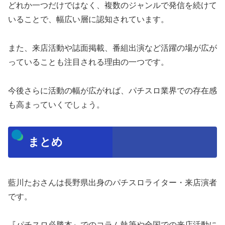
どれか一つだけではなく、複数のジャンルで発信を続けて
いることで、幅広い層に認知されています。
また、来店活動や誌面掲載、番組出演など活躍の場が広が
っていることも注目される理由の一つです。
今後さらに活動の幅が広がれば、パチスロ業界での存在感
も高まっていくでしょう。
まとめ
藍川たおさんは長野県出身のパチスロライター・来店演者
です。
『パチスロ必勝本』でのコラム執筆や全国での来店活動に