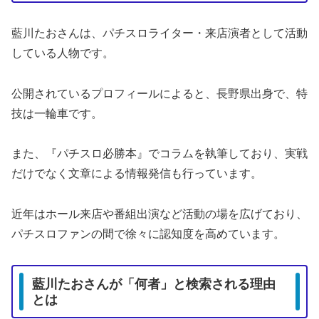
藍川たおさんは、パチスロライター・来店演者として活動
している人物です。
公開されているプロフィールによると、長野県出身で、特
技は一輪車です。
また、『パチスロ必勝本』でコラムを執筆しており、実戦
だけでなく文章による情報発信も行っています。
近年はホール来店や番組出演など活動の場を広げており、
パチスロファンの間で徐々に認知度を高めています。
藍川たおさんが「何者」と検索される理由
とは