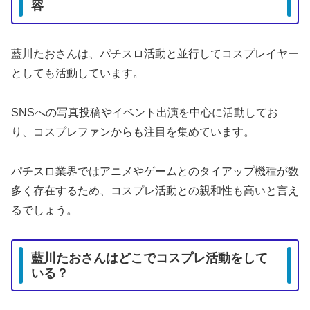
容
藍川たおさんは、パチスロ活動と並行してコスプレイヤー
としても活動しています。
SNSへの写真投稿やイベント出演を中心に活動してお
り、コスプレファンからも注目を集めています。
パチスロ業界ではアニメやゲームとのタイアップ機種が数
多く存在するため、コスプレ活動との親和性も高いと言え
るでしょう。
藍川たおさんはどこでコスプレ活動をして
いる？