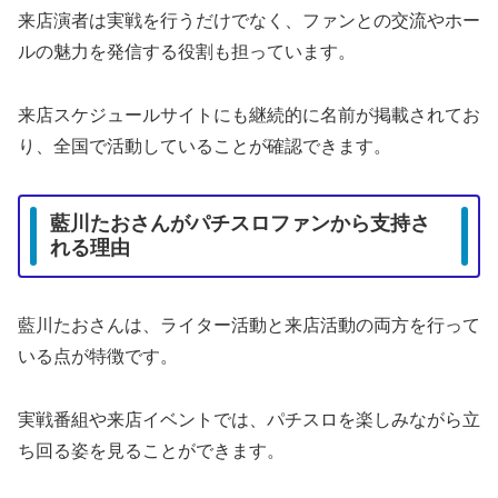
来店演者は実戦を行うだけでなく、ファンとの交流やホー
ルの魅力を発信する役割も担っています。
来店スケジュールサイトにも継続的に名前が掲載されてお
り、全国で活動していることが確認できます。
藍川たおさんがパチスロファンから支持さ
れる理由
藍川たおさんは、ライター活動と来店活動の両方を行って
いる点が特徴です。
実戦番組や来店イベントでは、パチスロを楽しみながら立
ち回る姿を見ることができます。