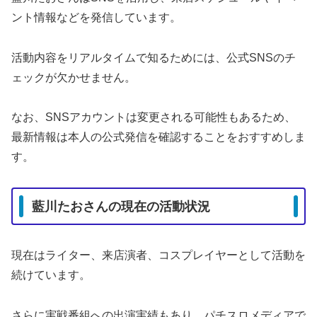
ント情報などを発信しています。
活動内容をリアルタイムで知るためには、公式SNSのチ
ェックが欠かせません。
なお、SNSアカウントは変更される可能性もあるため、
最新情報は本人の公式発信を確認することをおすすめしま
す。
藍川たおさんの現在の活動状況
現在はライター、来店演者、コスプレイヤーとして活動を
続けています。
さらに実戦番組への出演実績もあり、パチスロメディアで