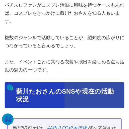
パチスロファンがコスプレ活動に興味を持つケースもあれ
ば、コスプレをきっかけに藍川たおさんを知る人もいま
す。
複数のジャンルで活動していることが、認知度の広がりに
つながっていると言えるでしょう。
また、イベントごとに異なる衣装や演出を楽しめる点も活
動の魅力の一つです。
藍川たおさんのSNSや現在の活動
状況
明日5/16(土)は、
#APULO1松本梓店
様へ来店させ