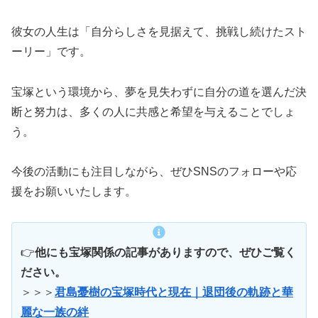
彼女の人生は「自分らしさを見据えて、挑戦し続けたスト
ーリー」です。
宝塚という環境から、夢を見失わずに自分の道を選んだ決
断と努力は、多くの人に共感と希望を与えることでしょ
う。
今後の活動にも注目しながら、ぜひSNSのフォローや応
援をお願いいたします。
👉
他にも宝塚関係の記事がありますので、ぜひご覧く
ださい。
＞＞＞
君島憂樹の宝塚時代と現在｜退団後の軌跡と華
麗な一族の絆