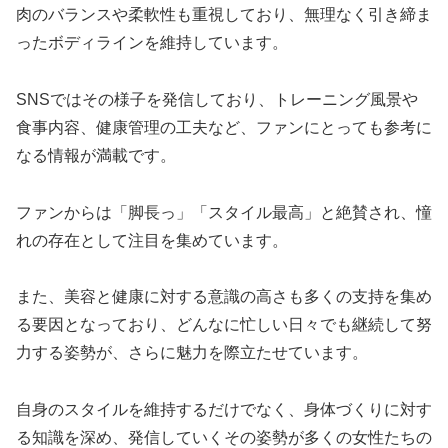
肉のバランスや柔軟性も重視しており、無理なく引き締ま
ったボディラインを維持しています。
SNSではその様子を発信しており、トレーニング風景や
食事内容、健康管理の工夫など、ファンにとっても参考に
なる情報が満載です。
ファンからは「脚長っ」「スタイル最高」と絶賛され、憧
れの存在として注目を集めています。
また、美容と健康に対する意識の高さも多くの支持を集め
る要因となっており、どんなに忙しい日々でも継続して努
力する姿勢が、さらに魅力を際立たせています。
自身のスタイルを維持するだけでなく、身体づくりに対す
る知識を深め、発信していくその姿勢が多くの女性たちの