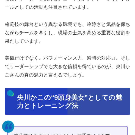
ールとしての活動も注目されています。
格闘技の舞台という異なる環境でも、冷静さと気品を保ち
ながらチームを牽引し、現場の士気を高める重要な役割を
果たしています。
美貌だけでなく、パフォーマンス力、瞬時の対応力、そし
てリーダーシップでも大きな信頼を得ているのが、央川か
こさんの真の魅力と言えるでしょう。
央川かこの“9頭身美女”としての魅
力とトレーニング法