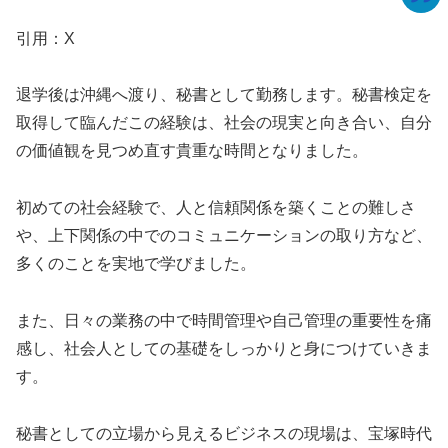
引用：X
退学後は沖縄へ渡り、秘書として勤務します。秘書検定を
取得して臨んだこの経験は、社会の現実と向き合い、自分
の価値観を見つめ直す貴重な時間となりました。
初めての社会経験で、人と信頼関係を築くことの難しさ
や、上下関係の中でのコミュニケーションの取り方など、
多くのことを実地で学びました。
また、日々の業務の中で時間管理や自己管理の重要性を痛
感し、社会人としての基礎をしっかりと身につけていきま
す。
秘書としての立場から見えるビジネスの現場は、宝塚時代