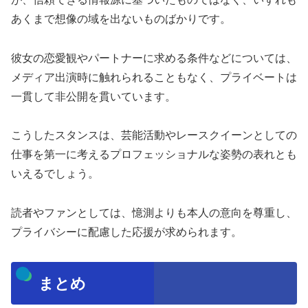
あくまで想像の域を出ないものばかりです。
彼女の恋愛観やパートナーに求める条件などについては、
メディア出演時に触れられることもなく、プライベートは
一貫して非公開を貫いています。
こうしたスタンスは、芸能活動やレースクイーンとしての
仕事を第一に考えるプロフェッショナルな姿勢の表れとも
いえるでしょう。
読者やファンとしては、憶測よりも本人の意向を尊重し、
プライバシーに配慮した応援が求められます。
まとめ