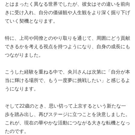
とはまったく異なる世界でしたが、彼女はその違いを前向
きに受け入れ、自分の価値観や人生観をより深く掘り下げ
ていく契機となります。
特に、上司や同僚とのやり取りを通じて、周囲にどう貢献
できるかを考える視点を持つようになり、自身の成長にも
つながりました。
こうした経験を重ねる中で、央川さんは次第に「自分が本
当に輝ける場所で、もう一度夢に挑戦したい」と感じるよ
うになります。
そして22歳のとき、思い切って上京するという新たな一
歩を踏み出し、再びステージに立つことを決意しました。
これが、現在の華やかな活動につながる大きな転機となっ
たのです。