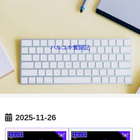
ハルユキ奮闘記
2025-11-26
トレンド
トレンド