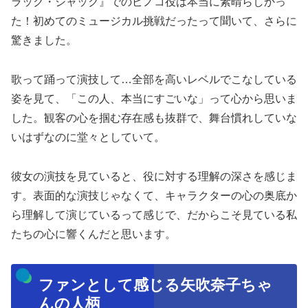
ラック・ジャック』でのピノコ役は本当に素晴らしかっ
た！初めてのミュージカル挑戦だったって聞いて、さらに
驚きました。
歌って踊って演技して…全部を高いレベルでこなしている
姿を見て、「この人、本当にすごいな」って心から思いま
した。観客の心を掴む存在感も抜群で、舞台慣れしていな
いはずなのに堂々としていて。
彼女の演技を見ていると、役に対する理解の深さを感じま
す。表面的な演技じゃなくて、キャラクターの心の奥底か
ら理解して演じているって感じで、だからこそ見ている私
たちの心に響くんだと思います。
ファンとして感じる矢吹奈子ちゃ
んの人柄