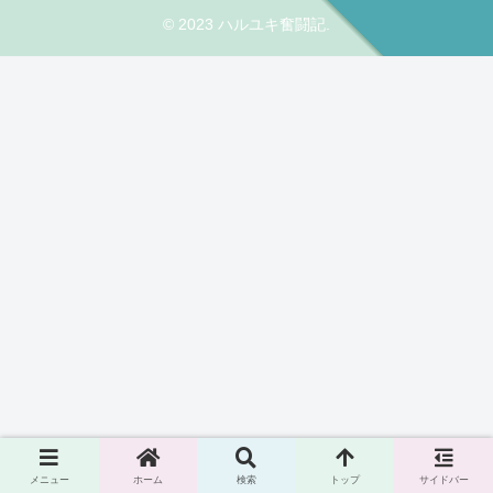
© 2023 ハルユキ奮闘記.
メニュー
ホーム
検索
トップ
サイドバー