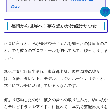
2025
福岡から世界へ！夢を追いかけ続けた少女
正直に言うと、私が矢吹奈子ちゃんを知ったのは最近のこ
と。でも彼女のプロフィールを調べてみて、びっくりしま
した。
2001年6月18日生まれ、東京都出身。現在23歳の彼女
は、女優、タレント、モデル、ラジオパーソナリティと、
本当にマルチに活躍している人なんです。
何より感動したのが、彼女の夢への取り組み方。幼い頃か
らテレビドラマやアイドルに憧れて、本気で芸能界入りを