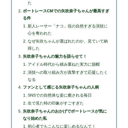
た
ボートレースCMでの矢吹奈子ちゃんが最高すぎ
る件
新人レーサー「ナコ」役の自然すぎる演技に
心を奪われた
なぜ矢吹ちゃんが選ばれたのか、見ていて納
得した
矢吹奈子ちゃんの魅力を語らせて！
アイドル時代から積み重ねた実力に脱帽
演技への取り組み方が真摯すぎて応援したく
なる
ファンとして感じる矢吹奈子ちゃんの人柄
SNSでの自然体な姿に癒される毎日
生で見た時の印象がすごすぎた
矢吹奈子ちゃんのおかげでボートレースが気に
なり始めた私
初心者でもこんなに楽しめるなんて！