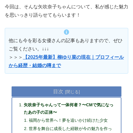
今回は、そんな矢吹奈子ちゃんについて、私が感じた魅力
を思いっきり語らせてもらいます！
他にも今を彩る女優さんの記事もありますので、ぜひ
ご覧ください。↓↓↓
＞＞＞
【2025年最新】柳ゆり菜の現在｜プロフィール
から経歴・結婚の噂まで
目次
矢吹奈子ちゃんって一体何者？〜CMで気になっ
たあの子の正体〜
福岡から世界へ！夢を追いかけ続けた少女
世界を舞台に成長した経験が今の魅力を作っ