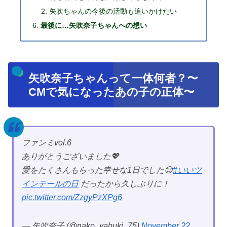
矢吹ちゃんの今後の活動も追いかけたい
最後に…矢吹奈子ちゃんへの想い
矢吹奈子ちゃんって一体何者？〜
CMで気になったあの子の正体〜
ファンミvol.6
ありがとうございました💖
愛をたくさんもらった幸せな1日でした😌
#いいツ
インテールの日
だったから久しぶりに！
pic.twitter.com/ZzgyPzXPg6
— 矢吹奈子 (@nako_yabuki_75)
November 22,