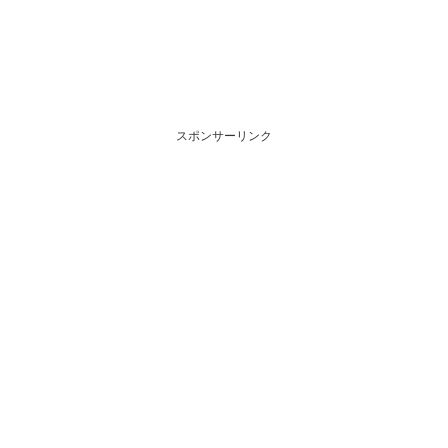
スポンサーリンク