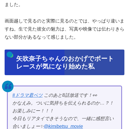
ました。
画面越しで見るのと実際に見るのとでは、やっぱり違いま
すね。生で見た彼女の魅力は、写真や映像では伝わりきら
ない部分があるなって感じました。
矢吹奈子ちゃんのおかげでボート
レースが気になり始めた私
#ドラマ君ベツ
このあと8話放送です！👀
かなえみ。ついに気持ちを伝えられるのか…？！
お楽しみにー！！！
今日もリアタイできそうなので、一緒に感想言い
合いましょー✨
@kimibetsu_movie