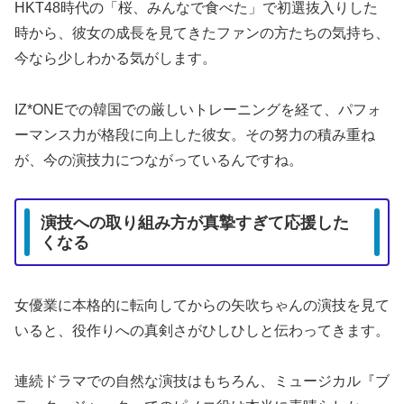
HKT48時代の「桜、みんなで食べた」で初選抜入りした
時から、彼女の成長を見てきたファンの方たちの気持ち、
今なら少しわかる気がします。
IZ*ONEでの韓国での厳しいトレーニングを経て、パフォ
ーマンス力が格段に向上した彼女。その努力の積み重ね
が、今の演技力につながっているんですね。
演技への取り組み方が真摯すぎて応援した
くなる
女優業に本格的に転向してからの矢吹ちゃんの演技を見て
いると、役作りへの真剣さがひしひしと伝わってきます。
連続ドラマでの自然な演技はもちろん、ミュージカル『ブ