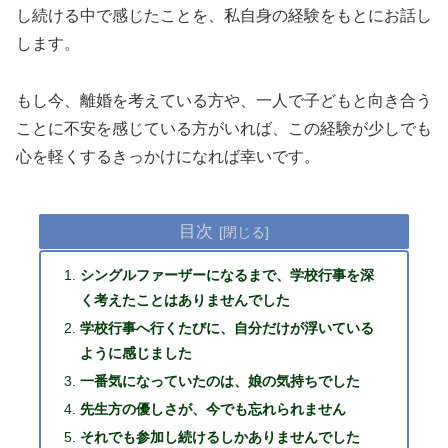
し続ける中で感じたことを、私自身の経験をもとにお話し
します。
もし今、離婚を考えている方や、一人で子どもと向き合う
ことに不安を感じている方がいれば、この経験が少しでも
心を軽くするきっかけになれば幸いです。
目次
シングルファーザーになるまで、学校行事を深
く考えたことはありませんでした
学校行事へ行くたびに、自分だけが浮いている
ように感じました
一番気になっていたのは、娘の気持ちでした
先生方の優しさが、今でも忘れられません
それでも参加し続けるしかありませんでした