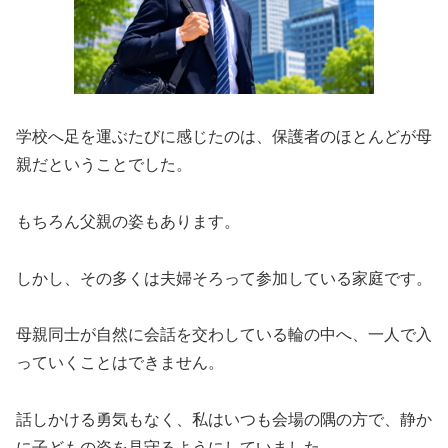
学校へ足を運ぶたびに感じたのは、保護者のほとんどが母
親だということでした。
もちろん父親の姿もあります。
しかし、その多くは夫婦そろって参加している家庭です。
母親同士が自然に会話を交わしている輪の中へ、一人で入
っていくことはできません。
話しかける勇気もなく、私はいつも会場の隅の方で、静か
に子どもの姿を見守るようにしていました。