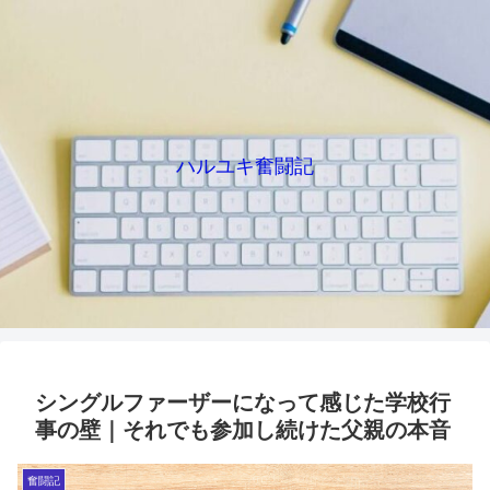
ハルユキ奮闘記
シングルファーザーになって感じた学校行
事の壁｜それでも参加し続けた父親の本音
奮闘記