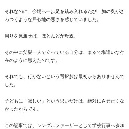
それなのに、会場へ一歩足を踏み入れるたび、胸の奥がざ
わつくような居心地の悪さを感じていました。
周りを見渡せば、ほとんどが母親。
その中に父親一人で立っている自分は、まるで場違いな存
在のように思えたのです。
それでも、行かないという選択肢は最初からありませんで
した。
子どもに「寂しい」という思いだけは、絶対にさせたくな
かったからです。
この記事では、シングルファーザーとして学校行事へ参加