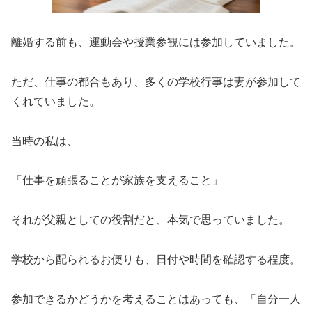
離婚する前も、運動会や授業参観には参加していました。
ただ、仕事の都合もあり、多くの学校行事は妻が参加して
くれていました。
当時の私は、
「仕事を頑張ることが家族を支えること」
それが父親としての役割だと、本気で思っていました。
学校から配られるお便りも、日付や時間を確認する程度。
参加できるかどうかを考えることはあっても、「自分一人