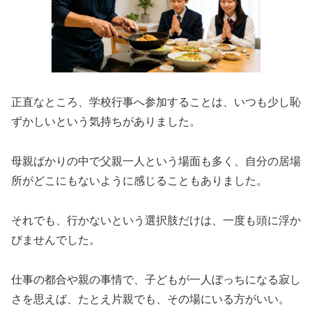
正直なところ、学校行事へ参加することは、いつも少し恥
ずかしいという気持ちがありました。
母親ばかりの中で父親一人という場面も多く、自分の居場
所がどこにもないように感じることもありました。
それでも、行かないという選択肢だけは、一度も頭に浮か
びませんでした。
仕事の都合や親の事情で、子どもが一人ぼっちになる寂し
さを思えば、たとえ片親でも、その場にいる方がいい。