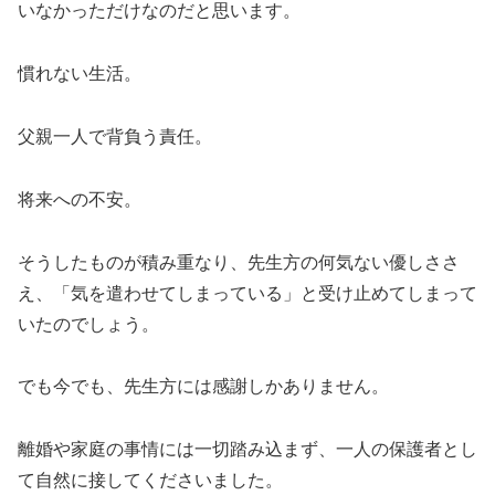
いなかっただけなのだと思います。
慣れない生活。
父親一人で背負う責任。
将来への不安。
そうしたものが積み重なり、先生方の何気ない優しささ
え、「気を遣わせてしまっている」と受け止めてしまって
いたのでしょう。
でも今でも、先生方には感謝しかありません。
離婚や家庭の事情には一切踏み込まず、一人の保護者とし
て自然に接してくださいました。