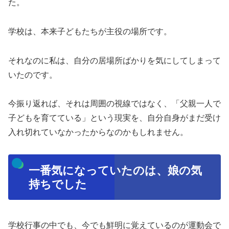
た。
学校は、本来子どもたちが主役の場所です。
それなのに私は、自分の居場所ばかりを気にしてしまって
いたのです。
今振り返れば、それは周囲の視線ではなく、「父親一人で
子どもを育てている」という現実を、自分自身がまだ受け
入れ切れていなかったからなのかもしれません。
一番気になっていたのは、娘の気
持ちでした
学校行事の中でも、今でも鮮明に覚えているのが運動会で