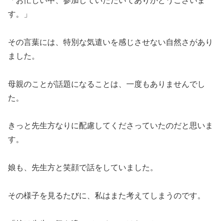
「お忙しい中、参加していただいてありがとうございま
す。」
その言葉には、特別な気遣いを感じさせない自然さがあり
ました。
母親のことが話題になることは、一度もありませんでし
た。
きっと先生方なりに配慮してくださっていたのだと思いま
す。
娘も、先生方と笑顔で話をしていました。
その様子を見るたびに、私はまた考えてしまうのです。