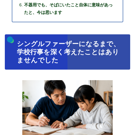
不器用でも、そばにいたこと自体に意味があっ
たと、今は思います
シングルファーザーになるまで、
学校行事を深く考えたことはあり
ませんでした