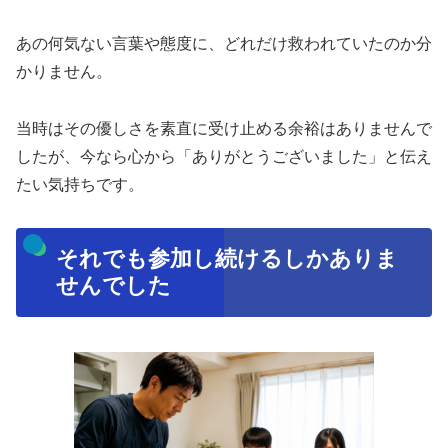
あの何気ない言葉や態度に、どれだけ救われていたのか分
かりません。
当時はその優しさを素直に受け止める余裕はありませんで
したが、今なら心から「ありがとうございました」と伝え
たい気持ちです。
それでも参加し続けるしかありま
せんでした