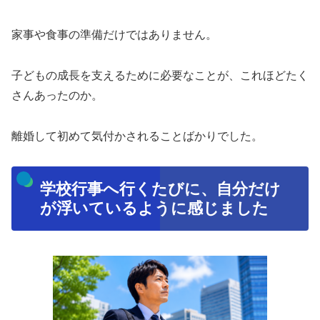
家事や食事の準備だけではありません。
子どもの成長を支えるために必要なことが、これほどたく
さんあったのか。
離婚して初めて気付かされることばかりでした。
学校行事へ行くたびに、自分だけ
が浮いているように感じました