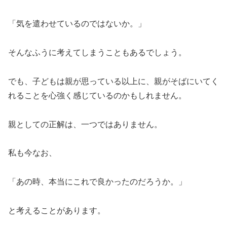
「気を遣わせているのではないか。」
そんなふうに考えてしまうこともあるでしょう。
でも、子どもは親が思っている以上に、親がそばにいてく
れることを心強く感じているのかもしれません。
親としての正解は、一つではありません。
私も今なお、
「あの時、本当にこれで良かったのだろうか。」
と考えることがあります。