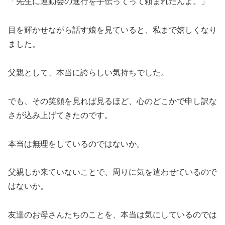
「先生に運動会の進行を手伝ってって頼まれたんよ。」
目を輝かせながら話す娘を見ていると、私まで嬉しくなり
ました。
父親として、本当に誇らしい気持ちでした。
でも、その笑顔を見れば見るほど、心のどこかで申し訳な
さが込み上げてきたのです。
本当は無理をしているのではないか。
父親しか来ていないことで、周りに気を遣わせているので
はないか。
友達のお母さんたちのことを、本当は気にしているのでは