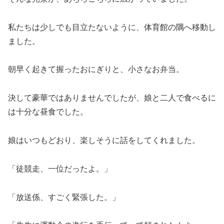
私たちは少しでも目立たないように、体育館の隅へ移動し
ました。
朝早く起きて握ったおにぎりと、小さなお弁当。
決して豪華ではありませんでしたが、娘と二人で食べるに
は十分な昼食でした。
娘はいつもどおり、楽しそうに話をしてくれました。
「徒競走、一位だったよ。」
「放送係、すごく緊張した。」