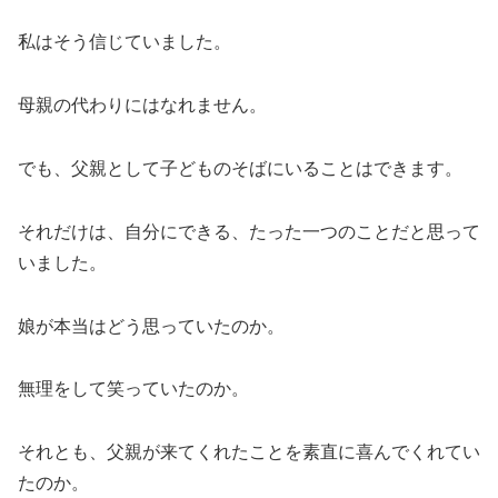
私はそう信じていました。
母親の代わりにはなれません。
でも、父親として子どものそばにいることはできます。
それだけは、自分にできる、たった一つのことだと思って
いました。
娘が本当はどう思っていたのか。
無理をして笑っていたのか。
それとも、父親が来てくれたことを素直に喜んでくれてい
たのか。