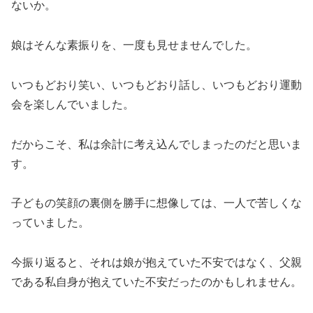
ないか。
娘はそんな素振りを、一度も見せませんでした。
いつもどおり笑い、いつもどおり話し、いつもどおり運動
会を楽しんでいました。
だからこそ、私は余計に考え込んでしまったのだと思いま
す。
子どもの笑顔の裏側を勝手に想像しては、一人で苦しくな
っていました。
今振り返ると、それは娘が抱えていた不安ではなく、父親
である私自身が抱えていた不安だったのかもしれません。