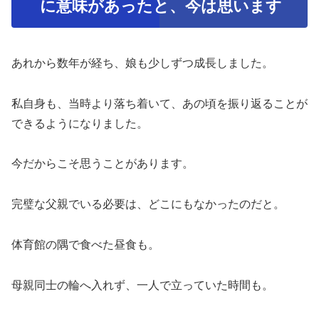
に意味があったと、今は思います
あれから数年が経ち、娘も少しずつ成長しました。
私自身も、当時より落ち着いて、あの頃を振り返ることが
できるようになりました。
今だからこそ思うことがあります。
完璧な父親でいる必要は、どこにもなかったのだと。
体育館の隅で食べた昼食も。
母親同士の輪へ入れず、一人で立っていた時間も。