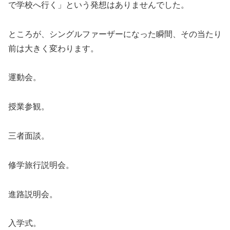
で学校へ行く」という発想はありませんでした。
ところが、シングルファーザーになった瞬間、その当たり
前は大きく変わります。
運動会。
授業参観。
三者面談。
修学旅行説明会。
進路説明会。
入学式。