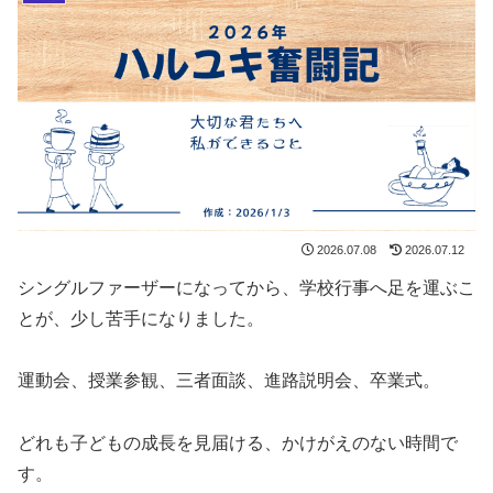
2026.07.08
2026.07.12
シングルファーザーになってから、学校行事へ足を運ぶこ
とが、少し苦手になりました。
運動会、授業参観、三者面談、進路説明会、卒業式。
どれも子どもの成長を見届ける、かけがえのない時間で
す。