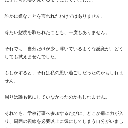
誰かに嫌なことを言われたわけではありません。
冷たい態度を取られたことも、一度もありません。
それでも、自分だけが少し浮いているような感覚が、どう
しても拭えませんでした。
もしかすると、それは私の思い過ごしだったのかもしれま
せん。
周りは誰も気にしていなかったのかもしれません。
それでも、学校行事へ参加するたびに、どこか肩に力が入
り、周囲の視線を必要以上に気にしてしまう自分がいまし