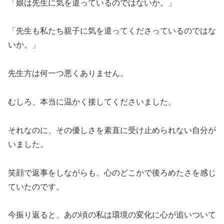
「娘は先生に気を遣っているのではないか。」
「先生も私たち親子に気を遣ってくださっているのではな
いか。」
先生方は何一つ悪くありません。
むしろ、本当に温かく接してくださいました。
それなのに、その優しさを素直に受け止められない自分が
いました。
笑顔で返事をしながらも、心のどこかで後ろめたさを感じ
ていたのです。
今振り返ると、あの頃の私は環境の変化に心が追いついて