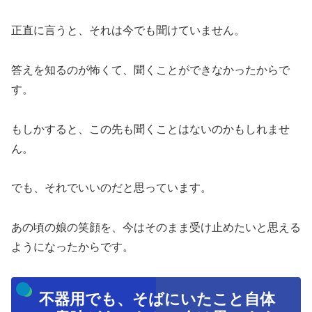
正直に言うと、それは今でも聞けていません。
答えを知るのが怖くて、聞くことができなかったからで
す。
もしかすると、この先も聞くことはないのかもしれませ
ん。
でも、それでいいのだと思っています。
あの頃の娘の笑顔を、今はそのまま受け止めたいと思える
ようになったからです。
不器用でも、そばにいたこと自体