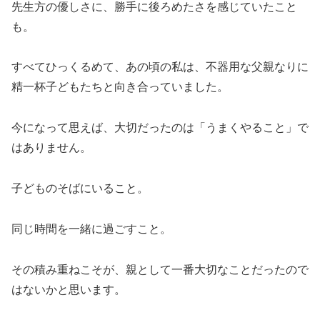
先生方の優しさに、勝手に後ろめたさを感じていたこと
も。
すべてひっくるめて、あの頃の私は、不器用な父親なりに
精一杯子どもたちと向き合っていました。
今になって思えば、大切だったのは「うまくやること」で
はありません。
子どものそばにいること。
同じ時間を一緒に過ごすこと。
その積み重ねこそが、親として一番大切なことだったので
はないかと思います。