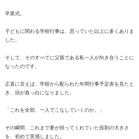
卒業式。
子どもに関わる学校行事は、思っていた以上に多くありま
した。
そして、そのすべてに父親である私一人が向き合うことに
なったのです。
正直に言えば、学校から配られた年間行事予定表を見たと
き、頭が真っ白になりました。
「これを全部、一人でこなしていくのか。」
その瞬間、これまで妻が担ってくれていた役割の大きさ
を、初めて実感しました。