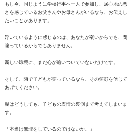
もし今、同じように学校行事へ一人で参加し、居心地の悪
さを感じているお父さんやお母さんがいるなら、お伝えし
たいことがあります。
浮いているように感じるのは、あなたが弱いからでも、間
違っているからでもありません。
新しい環境に、まだ心が追いついていないだけです。
そして、隣で子どもが笑っているなら、その笑顔を信じて
あげてください。
親はどうしても、子どもの表情の裏側まで考えてしまいま
す。
「本当は無理をしているのではないか。」