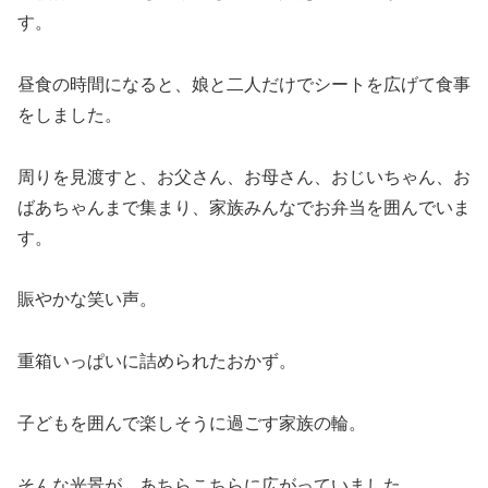
す。
昼食の時間になると、娘と二人だけでシートを広げて食事
をしました。
周りを見渡すと、お父さん、お母さん、おじいちゃん、お
ばあちゃんまで集まり、家族みんなでお弁当を囲んでいま
す。
賑やかな笑い声。
重箱いっぱいに詰められたおかず。
子どもを囲んで楽しそうに過ごす家族の輪。
そんな光景が、あちらこちらに広がっていました。