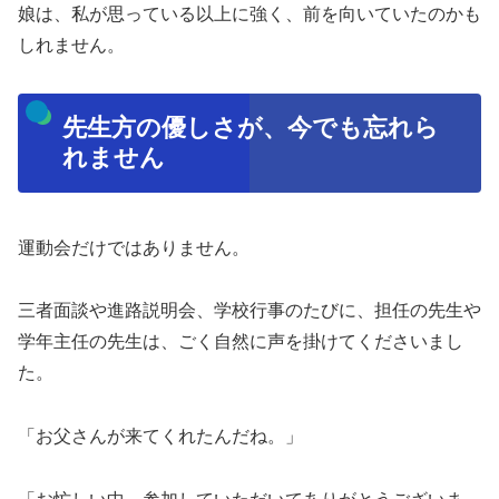
娘は、私が思っている以上に強く、前を向いていたのかも
しれません。
先生方の優しさが、今でも忘れら
れません
運動会だけではありません。
三者面談や進路説明会、学校行事のたびに、担任の先生や
学年主任の先生は、ごく自然に声を掛けてくださいまし
た。
「お父さんが来てくれたんだね。」