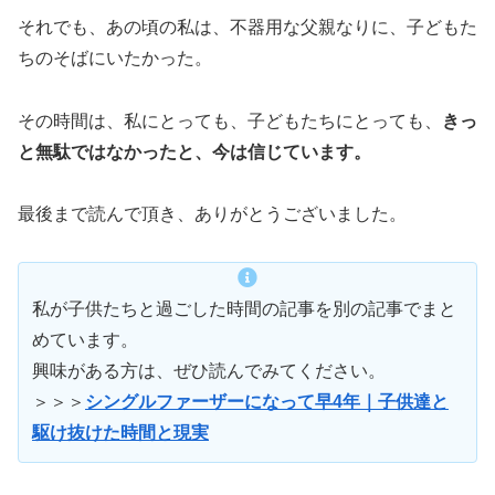
それでも、あの頃の私は、不器用な父親なりに、子どもた
ちのそばにいたかった。
その時間は、私にとっても、子どもたちにとっても、
きっ
と無駄ではなかったと、今は信じています。
最後まで読んで頂き、ありがとうございました。
私が子供たちと過ごした時間の記事を別の記事でまと
めています。
興味がある方は、ぜひ読んでみてください。
＞＞＞
シングルファーザーになって早4年｜子供達と
駆け抜けた時間と現実